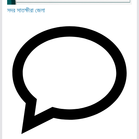
সদর
সাতক্ষীরা জেলা