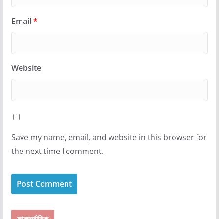
Email
*
Website
Save my name, email, and website in this browser for
the next time I comment.
আন্তর্জাতিক