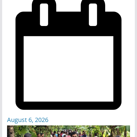
August 6, 2026