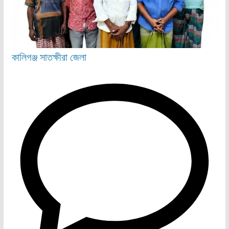
কালিগঞ্জ
সাতক্ষীরা জেলা