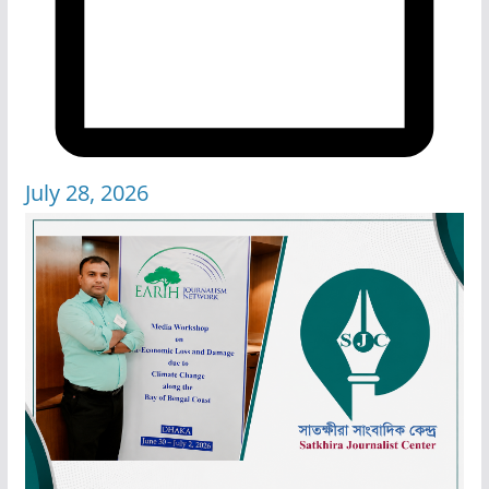
July 28, 2026