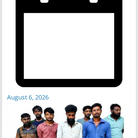
August 6, 2026