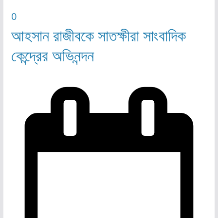
0
আহসান রাজীবকে সাতক্ষীরা সাংবাদিক
কেন্দ্রের অভিনন্দন