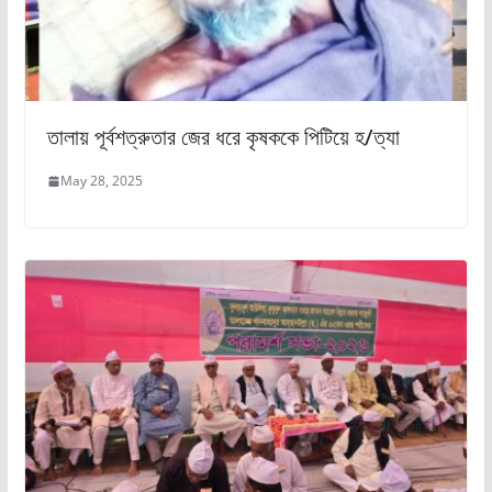
তালায় পূর্বশত্রুতার জের ধরে কৃষককে পিটিয়ে হ/ত্যা
May 28, 2025