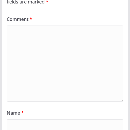
fields are marked
*
Comment
*
Name
*