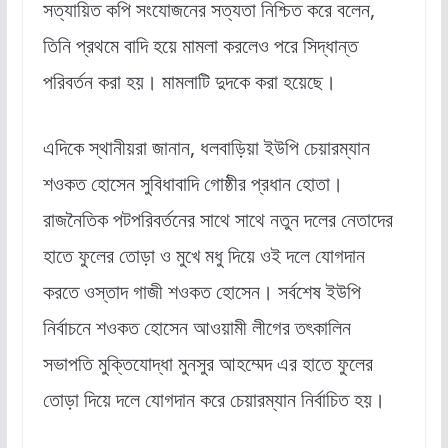
সত্যায়িত কপি সংযোজনের সত্যতা নিশ্চিত করে বলেন,
তিনি প্রথমে বাদি হয়ে মামলা করলেও পরে সিদ্ধান্ত
পরিবর্তন করা হয়। মামলাটি দুদকে করা হয়েছে।
এদিকে স্থানীয়রা জানান, ধলবাড়িয়া ইউপি চেয়ারম্যান
শওকত হোসেন সুবিধাবাদি গোষ্ঠীর প্রধান হোতা।
রাজনৈতিক পটপরিবর্তনের সাথে সাথে নতুন দলের নেতাদের
হাতে ফুলের তোড়া ও মুখে মধু দিয়ে ওই দলে যোগদান
করতে ওস্তাদ গাজী শওকত হোসেন। সর্বশেষ ইউপি
নির্বাচনে শওকত হোসেন আওয়ামী লীগের তৎকালিন
সভাপতি মুক্তিযোদ্ধা মুনসুর আহম্মেদ এর হাতে ফুলের
তোড়া দিয়ে দলে যোগদান করে চেয়ারম্যান নির্বাচিত হয়।