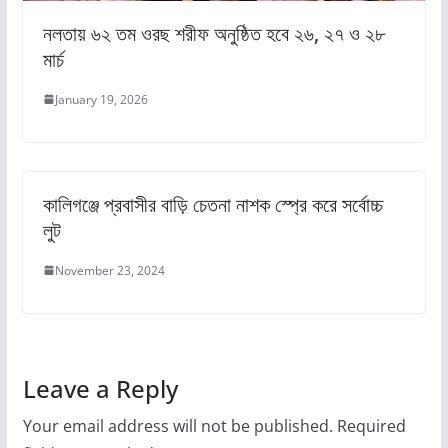
নলতায় ৬২ তম ওরছ শরীফ অনুষ্ঠিত হবে ২৬, ২৭ ও ২৮
মার্চ
January 19, 2026
কালিগঞ্জে প্রবাসীর বাড়ি চেতনা নাশক স্প্রে করে সর্বোচ্চ
লুট
November 23, 2024
Leave a Reply
Your email address will not be published.
Required