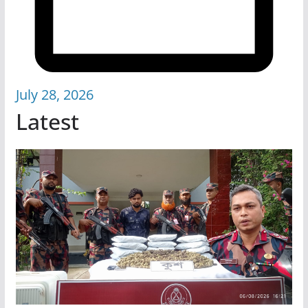
July 28, 2026
Latest