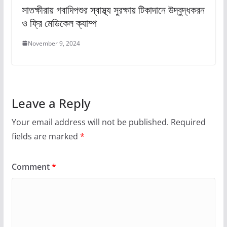
সাতক্ষীরায় গবাদিপশুর স্বাস্থ্য সুরক্ষায় টিকাদানে উদ্বুদ্ধকরন
ও ফ্রি মেডিকেল ক্যাম্প
November 9, 2024
Leave a Reply
Your email address will not be published.
Required
fields are marked
*
Comment
*