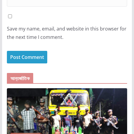
Save my name, email, and website in this browser for
the next time I comment.
আন্তর্জাতিক