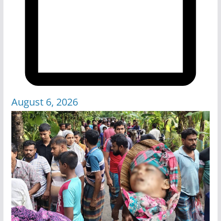
August 6, 2026