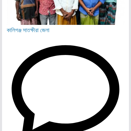
কালিগঞ্জ
সাতক্ষীরা জেলা