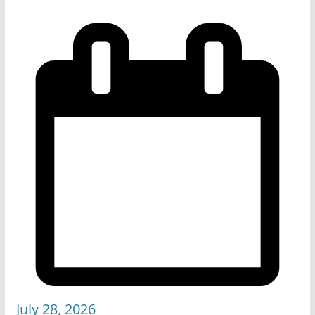
July 28, 2026