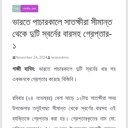
সদর
সাতক্ষীরা জেলা
ভারতে পাচারকালে সাতক্ষীরা সীমান্ত
থেকে দুটি স্বর্নের বারসহ গ্রেপ্তার-
১
November 24, 2024
newsadmin
গাজী হাবিব:
ভারতে পাচারকালে দুটি স্বর্নের বার সহ
একজনকে গ্রেপ্তার করেছে বিজিবি।
রবিবার (২৪ নভেম্বর) বেলা সাড়ে ১২টায় সাতক্ষীরা সদর
উপজেলার তলুইগাছা সীমান্ত থেকে স্বর্ণের বারসহ ওই
ব্যক্তিকে গ্রেপ্তার করা হয়। গ্রেপ্তারকৃতের নাম মো: