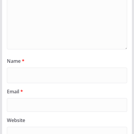
Name
*
Email
*
Website