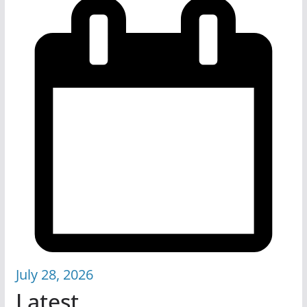
July 28, 2026
Latest