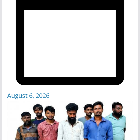
August 6, 2026