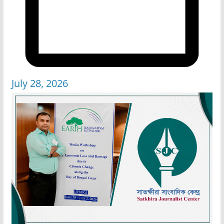
July 28, 2026