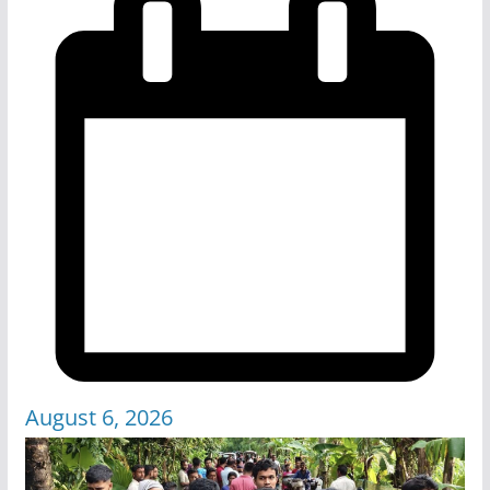
August 6, 2026