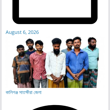
August 6, 2026
কালিগঞ্জ
সাতক্ষীরা জেলা