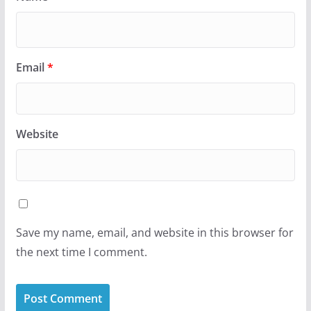
Email
*
Website
Save my name, email, and website in this browser for
the next time I comment.