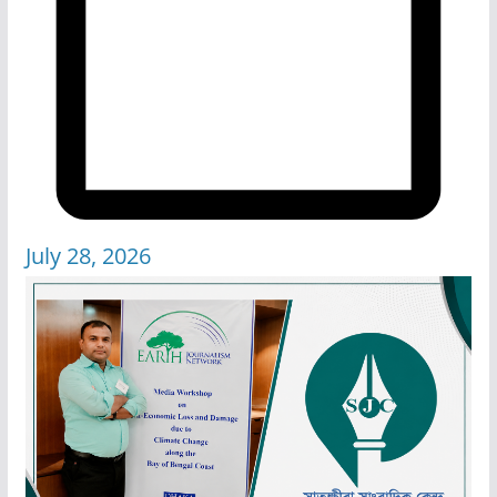
July 28, 2026