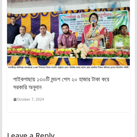
পাইকগাছায় ১৩০টি মন্ডপ পেল ২০ হাজার টাকা করে
সরকারি অনুদান
October 7, 2024
Leave a Reply