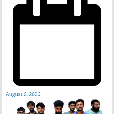
August 6, 2026