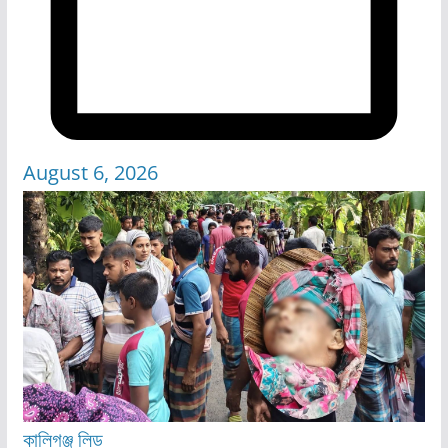
August 6, 2026
কালিগঞ্জ
লিড