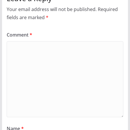
Your email address will not be published.
Required
fields are marked
*
Comment
*
Name
*