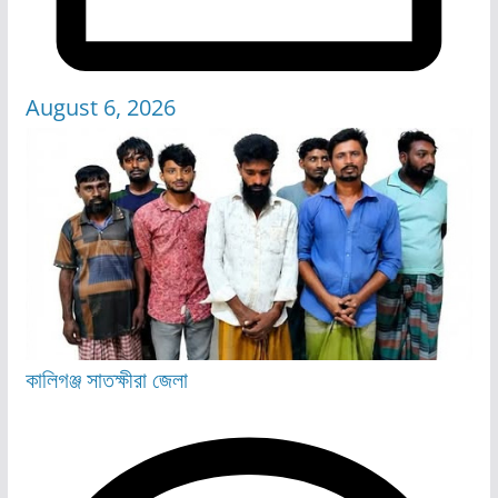
August 6, 2026
কালিগঞ্জ
সাতক্ষীরা জেলা