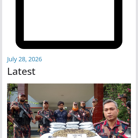
July 28, 2026
Latest