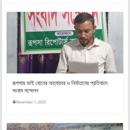
রূপসায় ভাই বোনের অত্যাচার ও নির্যাতনের প্রতিবাদে
সংবাদ সম্মেলন
November 1, 2025