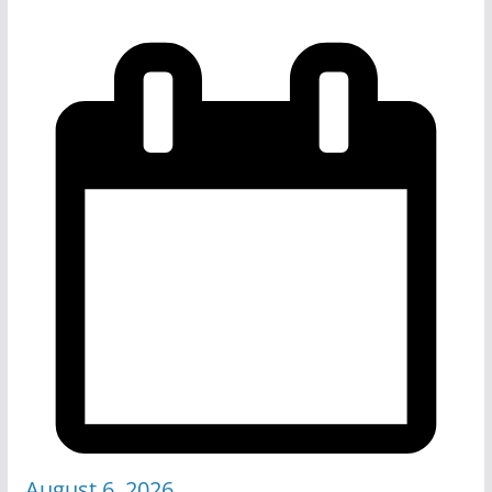
August 6, 2026