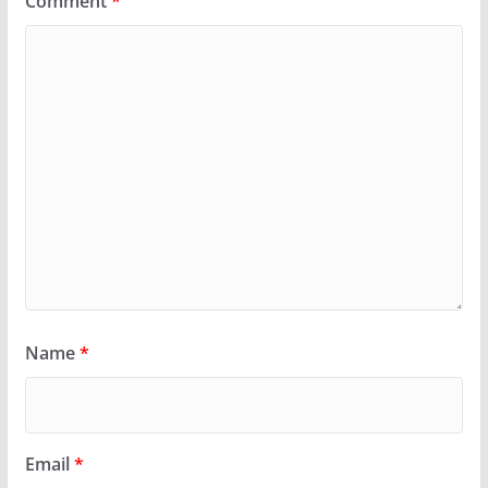
Comment
*
Name
*
Email
*