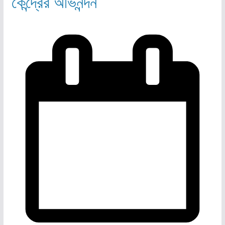
কেন্দ্রের অভিনন্দন