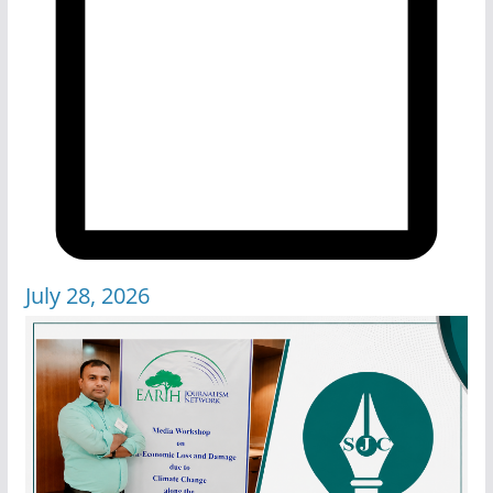
July 28, 2026