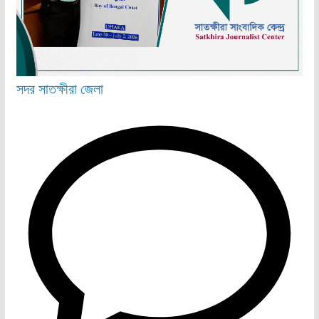
সদর
সাতক্ষীরা জেলা