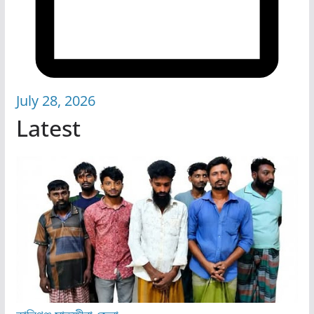
July 28, 2026
Latest