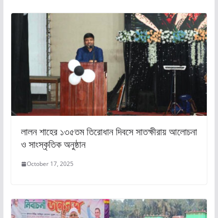
লালন শাহের ১৩৫তম তিরোধান দিবসে সাতক্ষীরায় আলোচনা
ও সাংস্কৃতিক অনুষ্ঠান
October 17, 2025