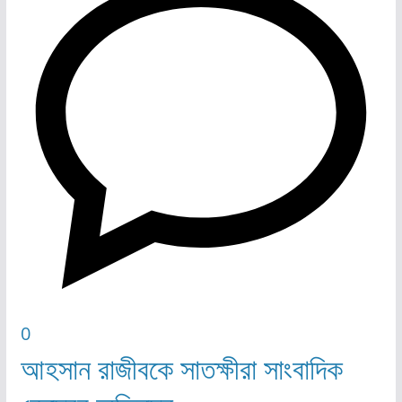
0
আহসান রাজীবকে সাতক্ষীরা সাংবাদিক