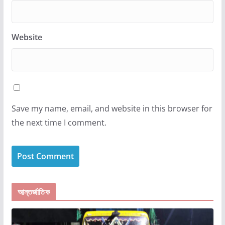
Website
Save my name, email, and website in this browser for
the next time I comment.
আন্তর্জাতিক