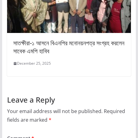
সাতক্ষীরা-১ আসনে বিএনপির মনোনয়নপত্র সংগ্রহ করলেন
সাবেক এমপি হাবিব
December 25, 2025
Leave a Reply
Your email address will not be published.
Required
fields are marked
*