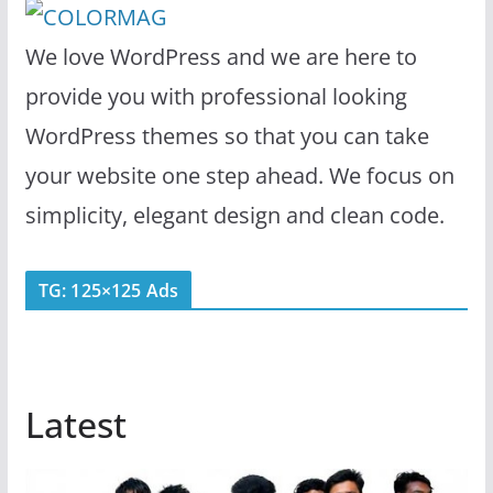
We love WordPress and we are here to
provide you with professional looking
WordPress themes so that you can take
your website one step ahead. We focus on
simplicity, elegant design and clean code.
TG: 125×125 Ads
Latest