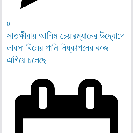
0
সাতক্ষীরায় আলিম চেয়ারম্যানের উদ্যোগে
লাবসা বিলের পানি নিষ্কাশনের কাজ
এগিয়ে চলেছে