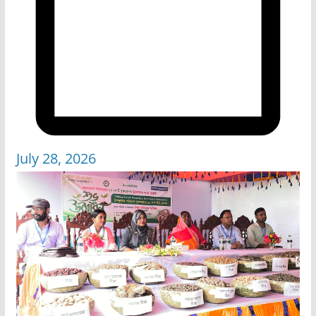
July 28, 2026