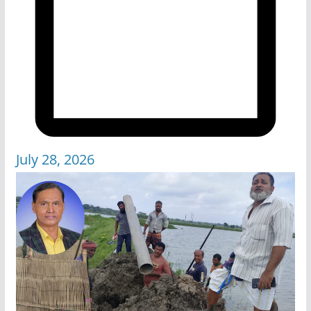
July 28, 2026