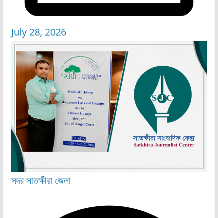
July 28, 2026
সদর
সাতক্ষীরা জেলা