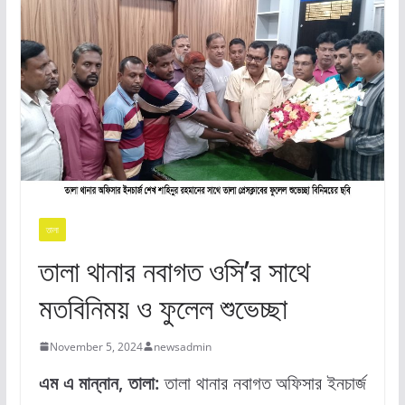
তালা
তালা থানার নবাগত ওসি’র সাথে
মতবিনিময় ও ফুলেল শুভেচ্ছা
November 5, 2024
newsadmin
এম এ মান্নান, তালা:
তালা থানার নবাগত অফিসার ইনচার্জ