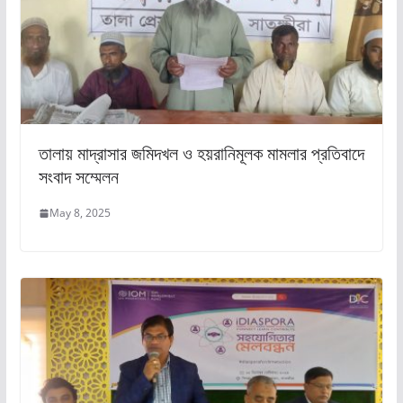
তালায় মাদ্রাসার জমিদখল ও হয়রানিমূলক মামলার প্রতিবাদে
সংবাদ সম্মেলন
May 8, 2025