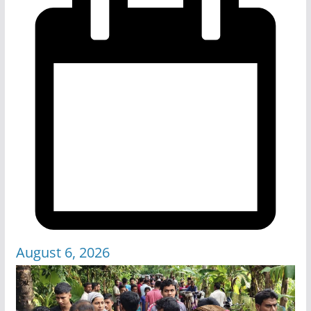
August 6, 2026