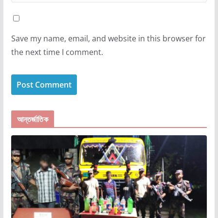
Save my name, email, and website in this browser for
the next time I comment.
আন্তর্জাতিক