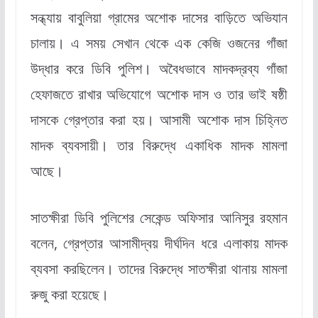
সন্ধ্যায় বাবুলিয়া গ্রামের অশোক দাসের বাড়িতে অভিযান
চালায়। এ সময় সেখান থেকে এক কেজি ওজনের গাঁজা
উদ্ধার করে ডিবি পুলিশ। অবৈধভাবে মাদকদ্রব্য গাঁজা
হেফাজতে রাখার অভিযোগে অশোক দাস ও তার ভাই ষষ্ঠী
দাসকে গ্রেপ্তার করা হয়। আসামী অশোক দাস চিহ্নিত
মাদক ব্যবসায়ী। তার বিরুদ্ধে একাধিক মাদক মামলা
আছে।
সাতক্ষীরা ডিবি পুলিশের সেকেন্ড অফিসার আনিসুর রহমান
বলেন, গ্রেপ্তার আসামীদ্বয় দীর্ঘদিন ধরে এলাকায় মাদক
ব্যবসা করছিলেন। তাদের বিরুদ্ধে সাতক্ষীরা থানায় মামলা
রুজু করা হয়েছে।