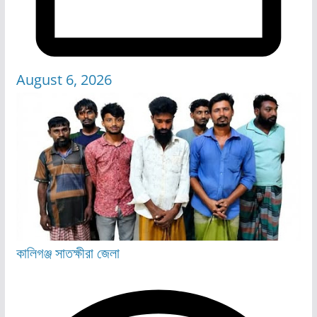
August 6, 2026
কালিগঞ্জ
সাতক্ষীরা জেলা