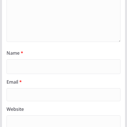
Name
*
Email
*
Website