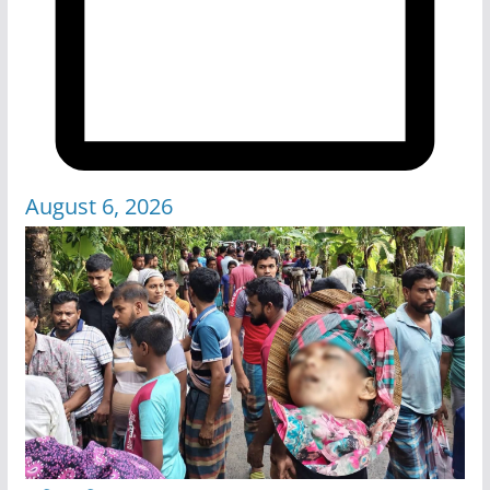
August 6, 2026