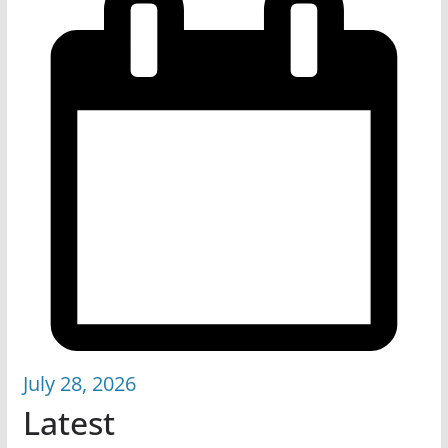
July 28, 2026
Latest