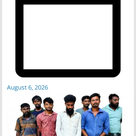
August 6, 2026