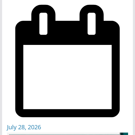
July 28, 2026