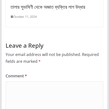
তালার সুভাষিণী থেকে অজ্ঞাত ব্যক্তির লাশ উদ্ধার
October 11, 2024
Leave a Reply
Your email address will not be published.
Required
fields are marked
*
Comment
*