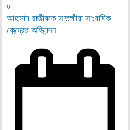
0
আহসান রাজীবকে সাতক্ষীরা সাংবাদিক
কেন্দ্রের অভিনন্দন