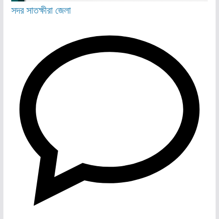
সদর
সাতক্ষীরা জেলা