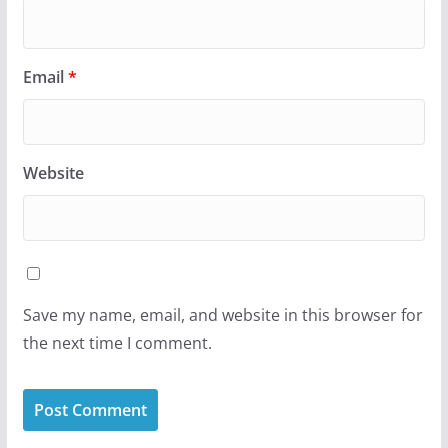
Email
*
Website
Save my name, email, and website in this browser for
the next time I comment.