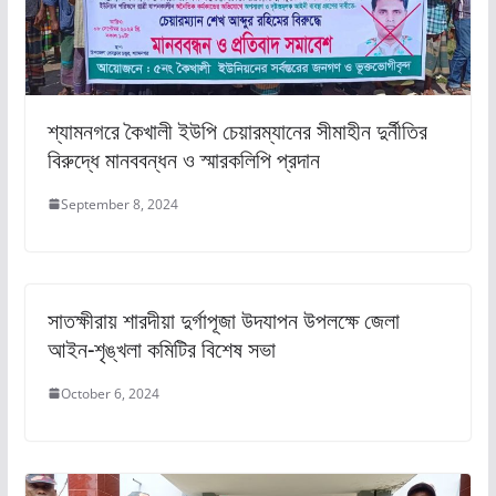
শ্যামনগরে কৈখালী ইউপি চেয়ারম্যানের সীমাহীন দুর্নীতির
বিরুদ্ধে মানববন্ধন ও স্মারকলিপি প্রদান
September 8, 2024
সাতক্ষীরায় শারদীয়া দুর্গাপূজা উদযাপন উপলক্ষে জেলা
আইন-শৃঙ্খলা কমিটির বিশেষ সভা
October 6, 2024