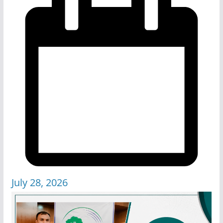
July 28, 2026