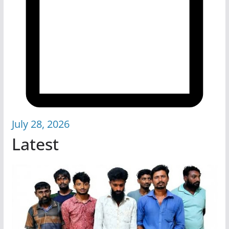
July 28, 2026
Latest