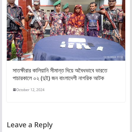
সাতক্ষীরার কালিয়ানি সীমান্ত দিয়ে অবৈধভাবে ভারতে
পাচারকালে ০২ (দুই) জন বাংলাদেশী নাগরিক আটক
October 12, 2024
Leave a Reply