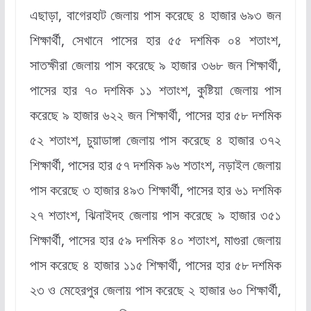
এছাড়া, বাগেরহাট জেলায় পাস করেছে ৪ হাজার ৬৯৩ জন
শিক্ষার্থী, সেখানে পাসের হার ৫৫ দশমিক ০৪ শতাংশ,
সাতক্ষীরা জেলায় পাস করেছে ৯ হাজার ৩৬৮ জন শিক্ষার্থী,
পাসের হার ৭০ দশমিক ১১ শতাংশ, কুষ্টিয়া জেলায় পাস
করেছে ৯ হাজার ৬২২ জন শিক্ষার্থী, পাসের হার ৫৮ দশমিক
৫২ শতাংশ, চুয়াডাঙ্গা জেলায় পাস করেছে ৪ হাজার ৩৭২
শিক্ষার্থী, পাসের হার ৫৭ দশমিক ৯৬ শতাংশ, নড়াইল জেলায়
পাস করেছে ৩ হাজার ৪৯৩ শিক্ষার্থী, পাসের হার ৬১ দশমিক
২৭ শতাংশ, ঝিনাইদহ জেলায় পাস করেছে ৯ হাজার ৩৫১
শিক্ষার্থী, পাসের হার ৫৯ দশমিক ৪০ শতাংশ, মাগুরা জেলায়
পাস করেছে ৪ হাজার ১১৫ শিক্ষার্থী, পাসের হার ৫৮ দশমিক
২৩ ও মেহেরপুর জেলায় পাস করেছে ২ হাজার ৬০ শিক্ষার্থী,