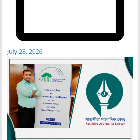
July 28, 2026