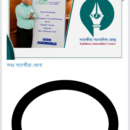
সদর
সাতক্ষীরা জেলা