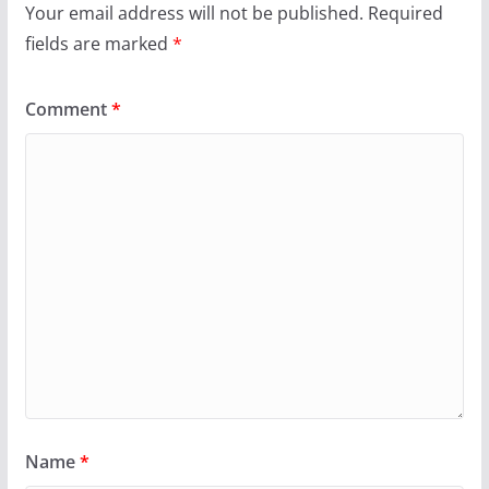
Your email address will not be published.
Required
fields are marked
*
Comment
*
Name
*