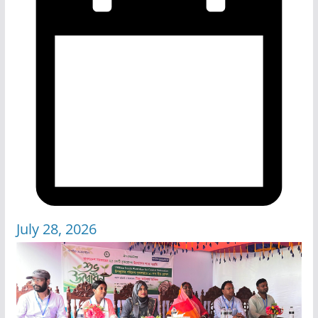
July 28, 2026