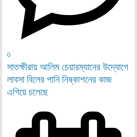
0
সাতক্ষীরায় আলিম চেয়ারম্যানের উদ্যোগে
লাবসা বিলের পানি নিষ্কাশনের কাজ
এগিয়ে চলেছে