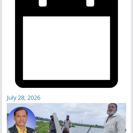
July 28, 2026