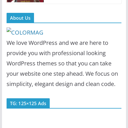
About Us
We love WordPress and we are here to
provide you with professional looking
WordPress themes so that you can take
your website one step ahead. We focus on
simplicity, elegant design and clean code.
TG: 125×125 Ads