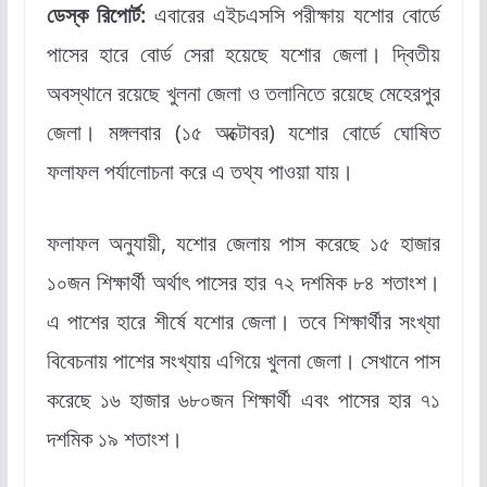
ডেস্ক রিপোর্ট:
এবারের এইচএসসি পরীক্ষায় যশোর বোর্ডে
পাসের হারে বোর্ড সেরা হয়েছে যশোর জেলা। দ্বিতীয়
অবস্থানে রয়েছে খুলনা জেলা ও তলানিতে রয়েছে মেহেরপুর
জেলা। মঙ্গলবার (১৫ অক্টোবর) যশোর বোর্ডে ঘোষিত
ফলাফল পর্যালোচনা করে এ তথ্য পাওয়া যায়।
ফলাফল অনুযায়ী, যশোর জেলায় পাস করেছে ১৫ হাজার
১০জন শিক্ষার্থী অর্থাৎ পাসের হার ৭২ দশমিক ৮৪ শতাংশ।
এ পাশের হারে শীর্ষে যশোর জেলা। তবে শিক্ষার্থীর সংখ্যা
বিবেচনায় পাশের সংখ্যায় এগিয়ে খুলনা জেলা। সেখানে পাস
করেছে ১৬ হাজার ৬৮০জন শিক্ষার্থী এবং পাসের হার ৭১
দশমিক ১৯ শতাংশ।