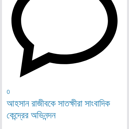
0
আহসান রাজীবকে সাতক্ষীরা সাংবাদিক
কেন্দ্রের অভিনন্দন