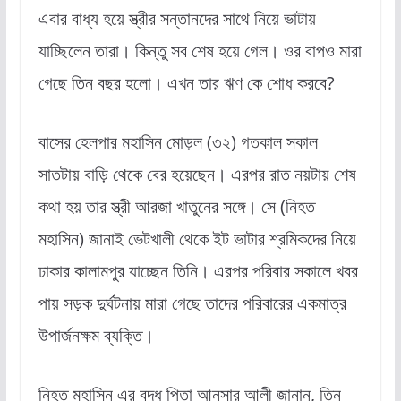
এবার বাধ্য হয়ে স্ত্রীর সন্তানদের সাথে নিয়ে ভাটায়
যাচ্ছিলেন তারা। কিন্তু সব শেষ হয়ে গেল। ওর বাপও মারা
গেছে তিন বছর হলো। এখন তার ঋণ কে শোধ করবে?
বাসের হেলপার মহাসিন মোড়ল (৩২) গতকাল সকাল
সাতটায় বাড়ি থেকে বের হয়েছেন। এরপর রাত নয়টায় শেষ
কথা হয় তার স্ত্রী আরজা খাতুনের সঙ্গে। সে (নিহত
মহাসিন) জানাই ভেটখালী থেকে ইট ভাটার শ্রমিকদের নিয়ে
ঢাকার কালামপুর যাচ্ছেন তিনি। এরপর পরিবার সকালে খবর
পায় সড়ক দুর্ঘটনায় মারা গেছে তাদের পরিবারের একমাত্র
উপার্জনক্ষম ব্যক্তি।
নিহত মহাসিন এর বৃদ্ধ পিতা আনসার আলী জানান, তিন