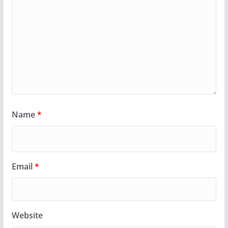
Name
*
Email
*
Website