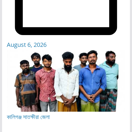
August 6, 2026
কালিগঞ্জ
সাতক্ষীরা জেলা