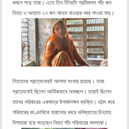
কবলে পড়ে তারা। এতে তিন ইটভাটা শ্রমিকসহ পাঁচ জন
নিহত ও অন্তত ২৭ জন আহত খাওয়ার খবর পাওয়া যায়।
নিহতদের প্রত্যেকেরই আলাদা সংসার রয়েছে। তারা
প্রত্যেকেই ছিলেন আর্থিকভাবে অসচ্ছল। তারাই ছিলেন
তাদের পরিবারের একমাত্র উপার্জনক্ষম ব্যক্তি। হঠাৎ করে
পরিবারের কাণ্ডারিকে হারানোর খবরে ভবিষ্যতের চিন্তায়
দিশাহারা হয়ে পড়েছেন নিহত পাঁচ পরিবারের সদস্যরা।