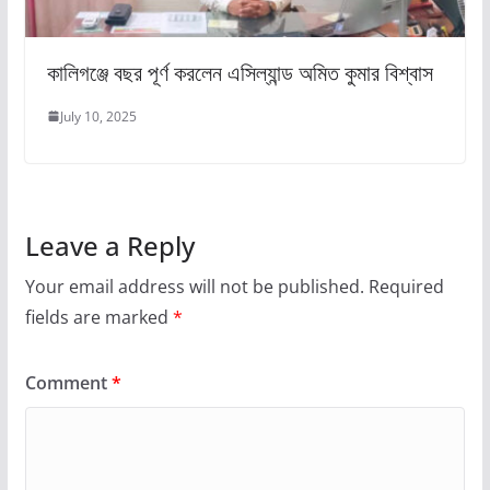
কালিগঞ্জে বছর পূর্ণ করলেন এসিল্যান্ড অমিত কুমার বিশ্বাস
July 10, 2025
Leave a Reply
Your email address will not be published.
Required
fields are marked
*
Comment
*