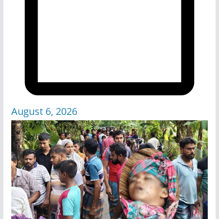
August 6, 2026