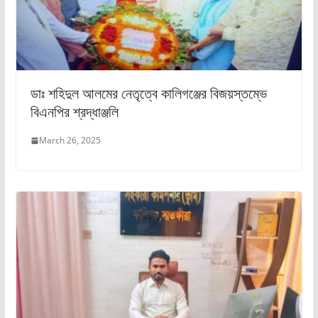
ডাঃ শহিদুল আলমের নেতৃত্বে কালিগঞ্জের বিজয়স্তম্ভে
বিএনপির শ্রদ্ধাঞ্জলি
March 26, 2025