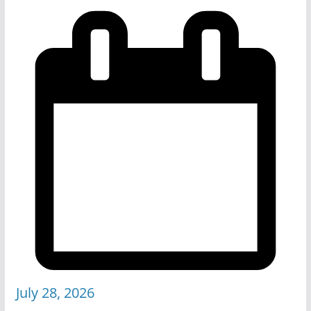
July 28, 2026