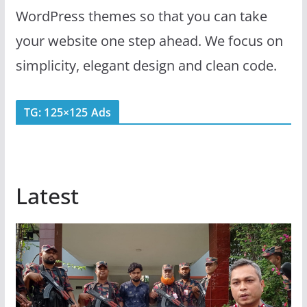
WordPress themes so that you can take
your website one step ahead. We focus on
simplicity, elegant design and clean code.
TG: 125×125 Ads
Latest