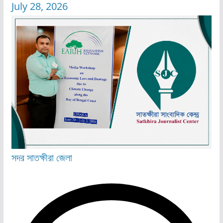
July 28, 2026
সদর
সাতক্ষীরা জেলা