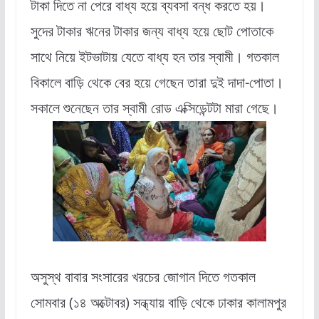
টাকা দিতে না পেরে বাধ্য হয়ে ব্যবসা বন্ধ করতে হয়।
সুদের টাকার ঋনের টাকার জন্য বাধ্য হয়ে ছোট পোতাকে
সাথে নিয়ে ইটভাটায় যেতে বাধ্য হন তার স্বামী। গতকাল
বিকালে বাড়ি থেকে বের হয়ে গেছেন তারা দুই দাদা-পোতা।
সকালে শুনেছেন তার স্বামী রোড এক্সিডেন্টটা মারা গেছে।
অসুস্থ বাবার সংসারের খরচের জোগান দিতে গতকাল
সোমবার (১৪ অক্টোবর) সন্ধ্যায় বাড়ি থেকে ঢাকার কালামপুর