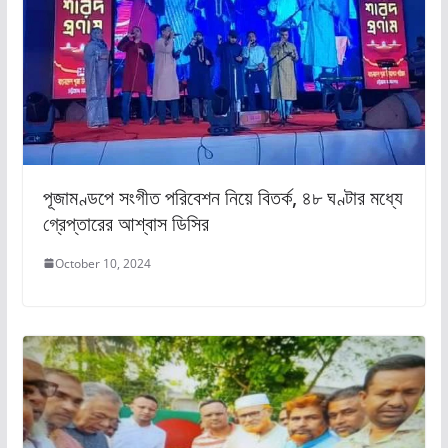
পূজামণ্ডপে সংগীত পরিবেশন নিয়ে বিতর্ক, ৪৮ ঘণ্টার মধ্যে
গ্রেপ্তারের আশ্বাস ডিসির
October 10, 2024