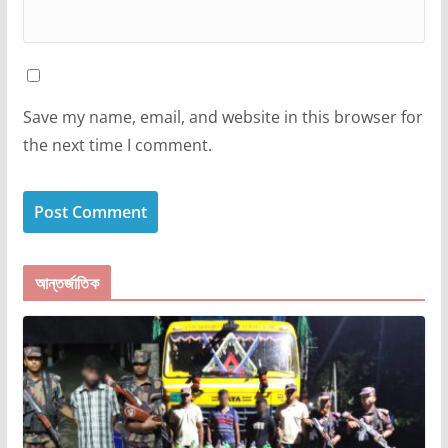
Save my name, email, and website in this browser for
the next time I comment.
আন্তর্জাতিক