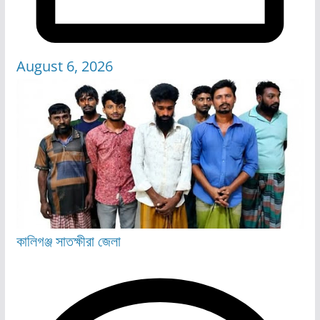
August 6, 2026
কালিগঞ্জ
সাতক্ষীরা জেলা