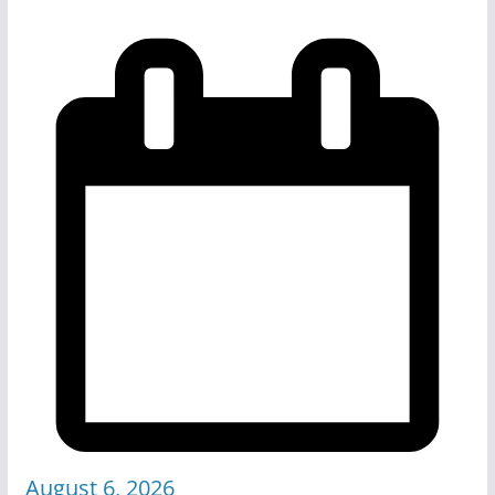
August 6, 2026