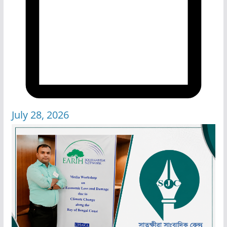
July 28, 2026