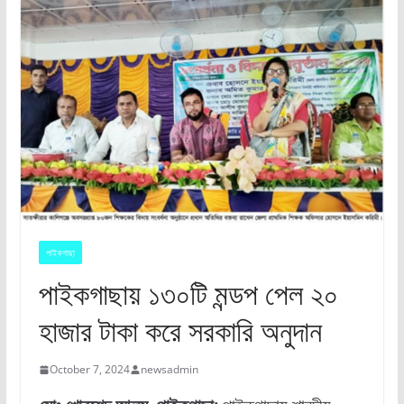
পাইকগাছা
পাইকগাছায় ১৩০টি মন্ডপ পেল ২০
হাজার টাকা করে সরকারি অনুদান
October 7, 2024
newsadmin