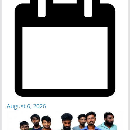
August 6, 2026