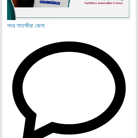
সদর
সাতক্ষীরা জেলা