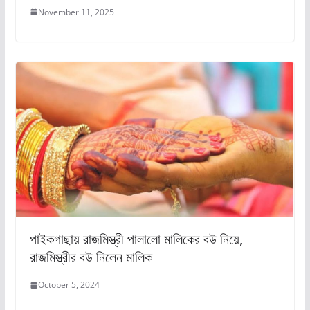
November 11, 2025
পাইকগাছায় রাজমিস্ত্রী পালালো মালিকের বউ নিয়ে,
রাজমিস্ত্রীর বউ নিলেন মালিক
October 5, 2024