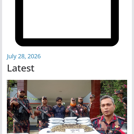
July 28, 2026
Latest