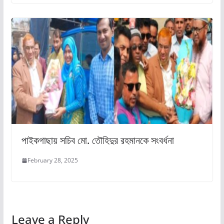
পাইকগাছায় সচিব মো. তৌহিদুর রহমানকে সংবর্ধনা
February 28, 2025
Leave a Reply