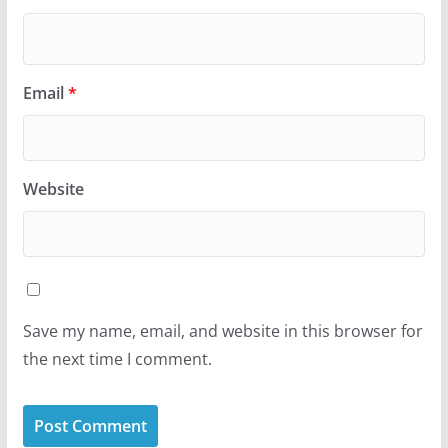
Email
*
Website
Save my name, email, and website in this browser for
the next time I comment.