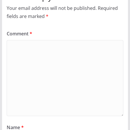
Your email address will not be published.
Required
fields are marked
*
Comment
*
Name
*