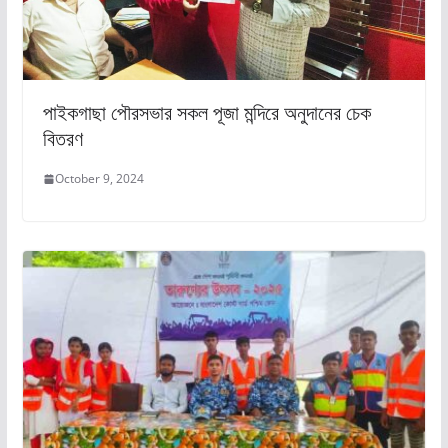
পাইকগাছা পৌরসভার সকল পূজা মন্দিরে অনুদানের চেক
বিতরণ
October 9, 2024