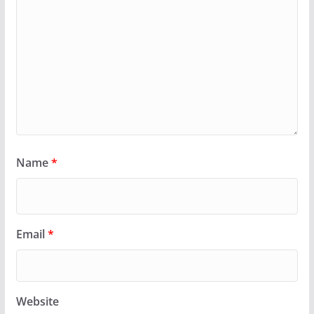
Name
*
Email
*
Website