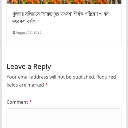
খুলনার নলিয়ানে ‘তারুণ্যের উৎসব’ শীর্ষক পরিবেশ ও বন
সংরক্ষণ কর্মশালা
August 17, 2025
Leave a Reply
Your email address will not be published.
Required
fields are marked
*
Comment
*