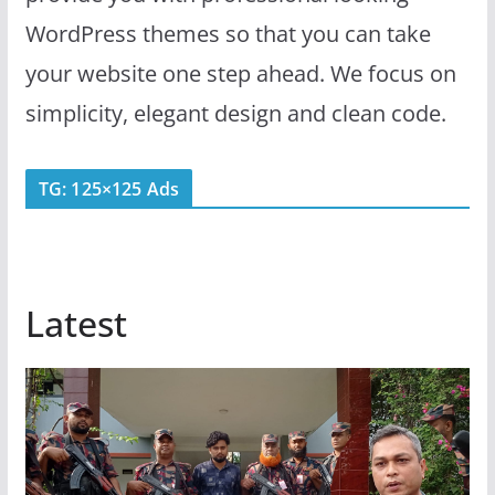
WordPress themes so that you can take
your website one step ahead. We focus on
simplicity, elegant design and clean code.
TG: 125×125 Ads
Latest