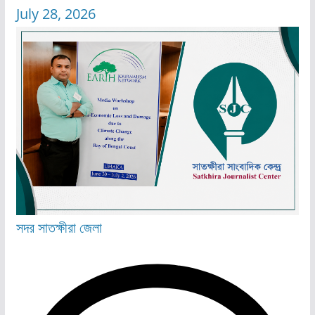
July 28, 2026
সদর
সাতক্ষীরা জেলা