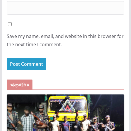
Save my name, email, and website in this browser for
the next time I comment.
আন্তর্জাতিক