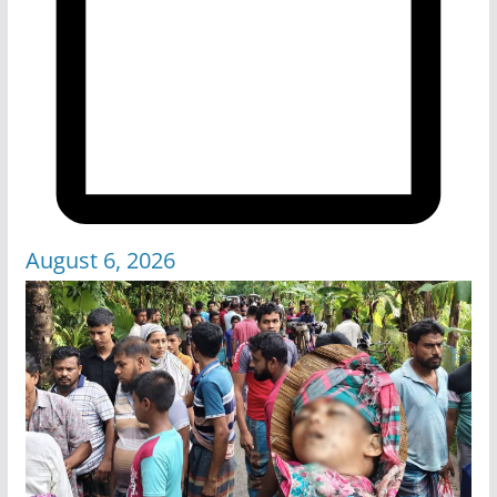
August 6, 2026