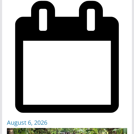
August 6, 2026