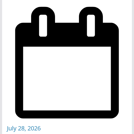
July 28, 2026