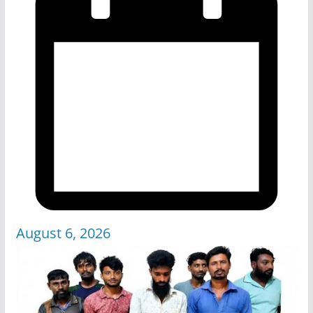
August 6, 2026