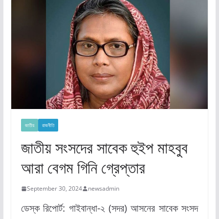
জাতীয়
রাজনীতি
জাতীয় সংসদের সাবেক হুইপ মাহবুব
আরা বেগম গিনি গ্রেপ্তার
September 30, 2024
newsadmin
ডেস্ক রিপোর্ট: গাইবান্ধা-২ (সদর) আসনের সাবেক সংসদ