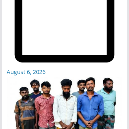
August 6, 2026