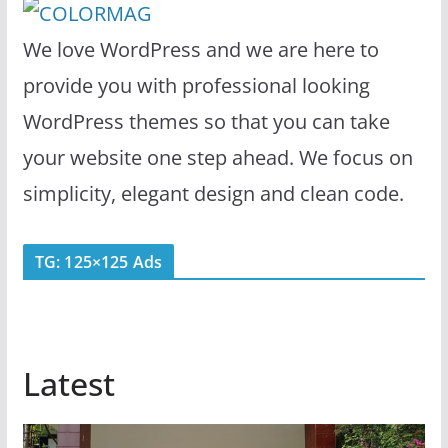
We love WordPress and we are here to
provide you with professional looking
WordPress themes so that you can take
your website one step ahead. We focus on
simplicity, elegant design and clean code.
TG: 125×125 Ads
Latest