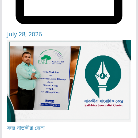
July 28, 2026
সদর
সাতক্ষীরা জেলা