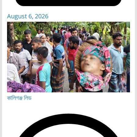
August 6, 2026
কালিগঞ্জ
লিড