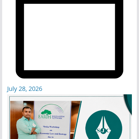
July 28, 2026