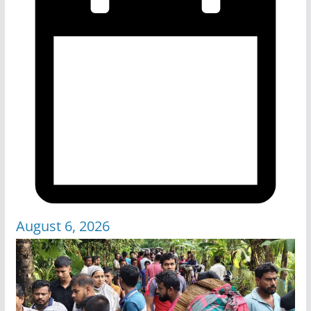
August 6, 2026