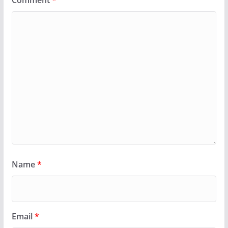
Name
*
Email
*