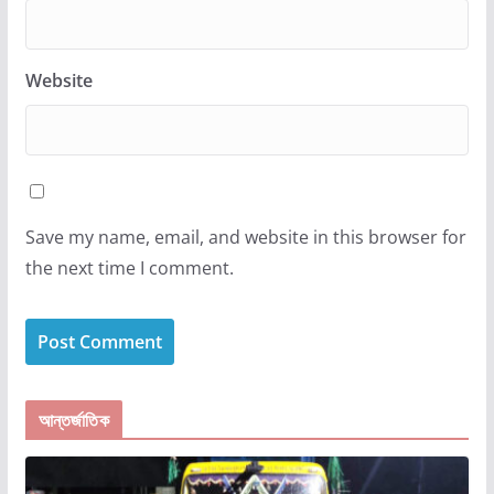
Website
Save my name, email, and website in this browser for
the next time I comment.
আন্তর্জাতিক