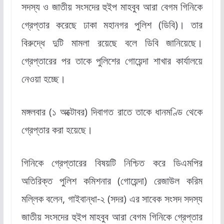
সদস্য ও জাতীয় সংসদের হুইপ মাহবুব আরা বেগম গিনিকে
গ্রেপ্তার করেছে ঢাকা মহানগর পুলিশ (ডিবি)। তার
বিরুদ্ধে দুটি মামলা রয়েছে বলে ডিবি জানিয়েছে।
গ্রেপ্তারের পর তাকে পুলিশের গোয়েন্দা শাখার কার্যালয়ে
নেওয়া হচ্ছে।
মঙ্গলবার (১ অক্টোবর) দিবাগত রাতে তাকে ধানমণ্ডি থেকে
গ্রেপ্তার করা হয়েছে।
গিনিকে গ্রেপ্তারের বিষয়টি নিশ্চিত করে ডিএমপির
অতিরিক্ত পুলিশ কমিশনার (গোয়েন্দা) রেজাউল করিম
মল্লিক বলেন, গাইবান্ধা-২ (সদর) এর সাবেক সংসদ সদস্য
জাতীয় সংসদের হুইপ মাহবুব আরা বেগম গিনিকে গ্রেপ্তার