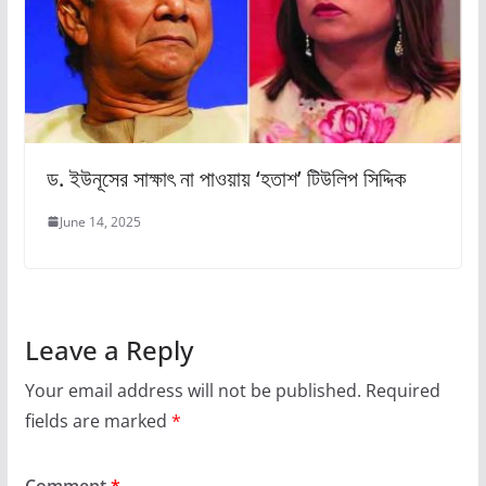
ড. ইউনূসের সাক্ষাৎ না পাওয়ায় ‘হতাশ’ টিউলিপ সিদ্দিক
June 14, 2025
Leave a Reply
Your email address will not be published.
Required
fields are marked
*
Comment
*