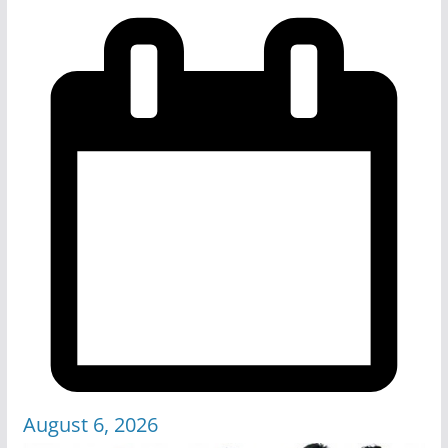
August 6, 2026