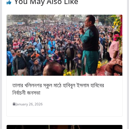
You May Also Like
তালার খলিলনগর স্কুল মাঠে হাবিবুল ইসলাম হাবিবের
নির্বাচনী জনসভা
January 26, 2026