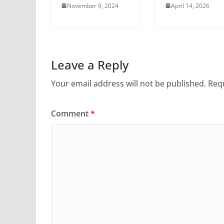
November 9, 2024
April 14, 2026
Leave a Reply
Your email address will not be published.
Requ
Comment
*