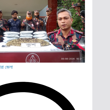
ীরা জেলা