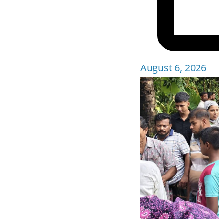
August 6, 2026