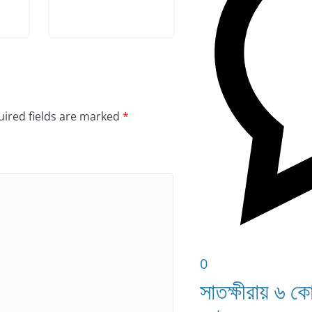
ired fields are marked
*
0
সাতক্ষীরায় ৬ ক