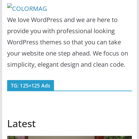
We love WordPress and we are here to
provide you with professional looking
WordPress themes so that you can take
your website one step ahead. We focus on
simplicity, elegant design and clean code.
TG: 125×125 Ads
Latest