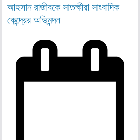
আহসান রাজীবকে সাতক্ষীরা সাংবাদিক
কেন্দ্রের অভিনন্দন