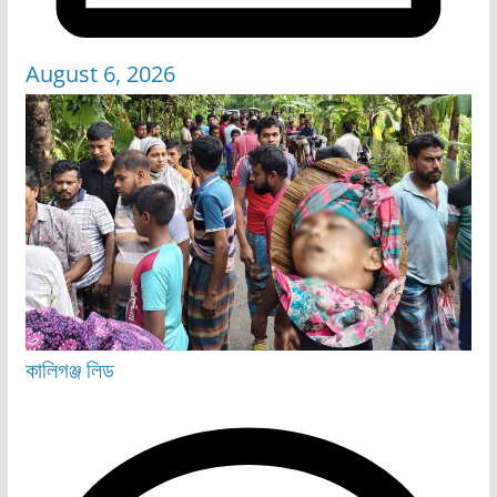
August 6, 2026
কালিগঞ্জ
লিড