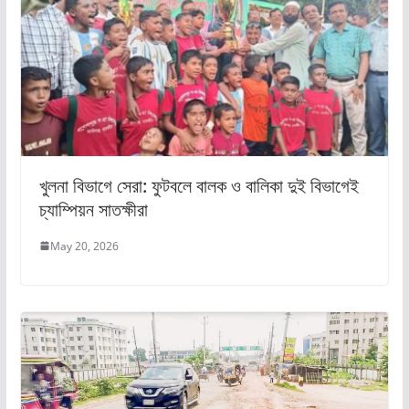
খুলনা বিভাগে সেরা: ফুটবলে বালক ও বালিকা দুই বিভাগেই
চ্যাম্পিয়ন সাতক্ষীরা
May 20, 2026