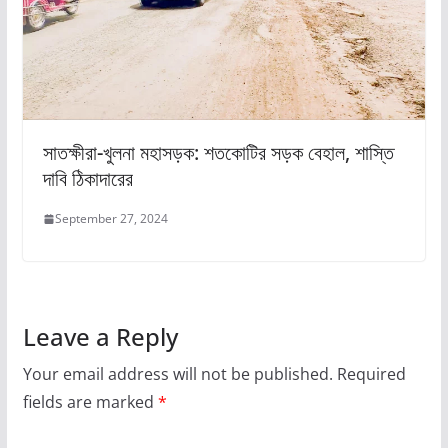
সাতক্ষীরা-খুলনা মহাসড়ক: শতকোটির সড়ক বেহাল, শাস্তি
দাবি ঠিকাদারের
September 27, 2024
Leave a Reply
Your email address will not be published.
Required
fields are marked
*