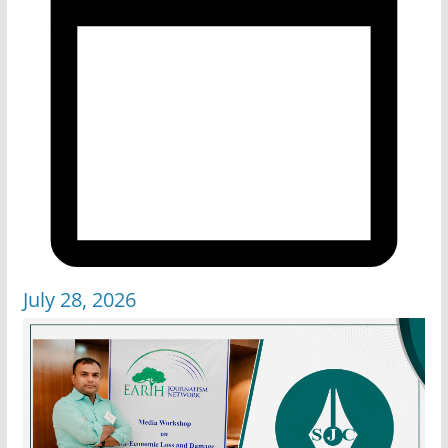
July 28, 2026