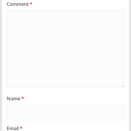
Comment
*
Name
*
Email
*