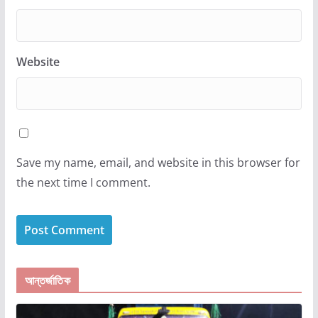
Website
Save my name, email, and website in this browser for
the next time I comment.
আন্তর্জাতিক