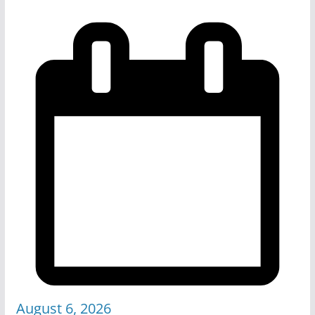
August 6, 2026