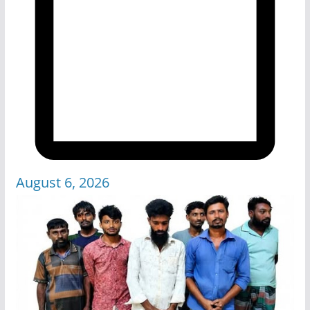
August 6, 2026