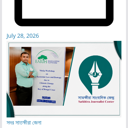
July 28, 2026
সদর
সাতক্ষীরা জেলা