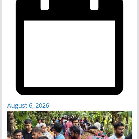
August 6, 2026