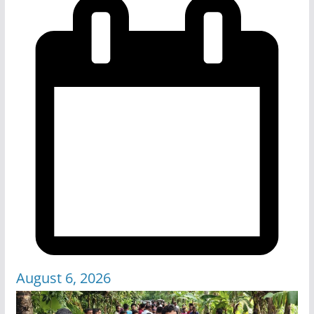
August 6, 2026