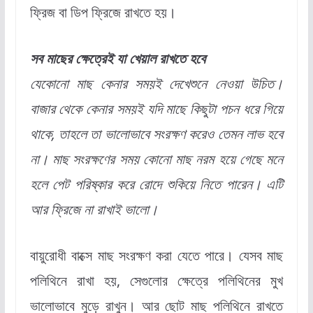
ফ্রিজ বা ডিপ ফ্রিজে রাখতে হয়।
সব মাছের ক্ষেত্রেই যা খেয়াল রাখতে হবে
যেকোনো মাছ কেনার সময়ই দেখেশুনে নেওয়া উচিত।
বাজার থেকে কেনার সময়ই যদি মাছে কিছুটা পচন ধরে গিয়ে
থাকে, তাহলে তা ভালোভাবে সংরক্ষণ করেও তেমন লাভ হবে
না। মাছ সংরক্ষণের সময় কোনো মাছ নরম হয়ে গেছে মনে
হলে পেট পরিষ্কার করে রোদে শুকিয়ে নিতে পারেন। এটি
আর ফ্রিজে না রাখাই ভালো।
বায়ুরোধী বাক্সে মাছ সংরক্ষণ করা যেতে পারে। যেসব মাছ
পলিথিনে রাখা হয়, সেগুলোর ক্ষেত্রে পলিথিনের মুখ
ভালোভাবে মুড়ে রাখুন। আর ছোট মাছ পলিথিনে রাখতে