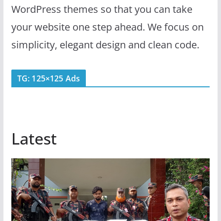
WordPress themes so that you can take
your website one step ahead. We focus on
simplicity, elegant design and clean code.
TG: 125×125 Ads
Latest