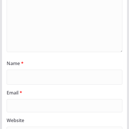
Name
*
Email
*
Website