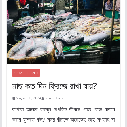
UNCATEGORIZED
মাছ কত দিন ফ্রিজে রাখা যায়?
August 30, 2024
newsadmin
রাফিয়া আলম: ব্যস্ত নাগরিক জীবনে রোজ রোজ বাজার
করার ফুসরত কই? সময় বাঁচাতে অনেকেই তাই সপ্তাহ বা