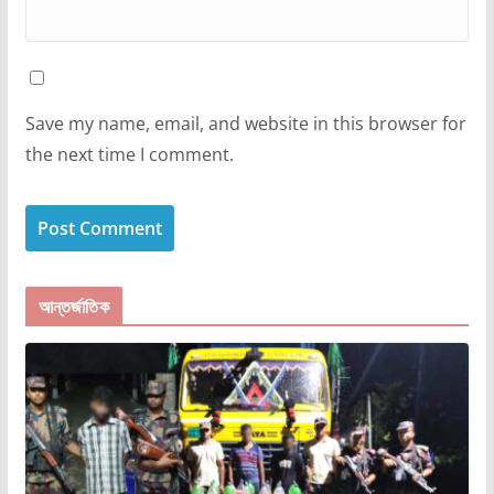
Save my name, email, and website in this browser for
the next time I comment.
আন্তর্জাতিক