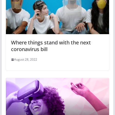
Where things stand with the next
coronavirus bill
August 28, 2022