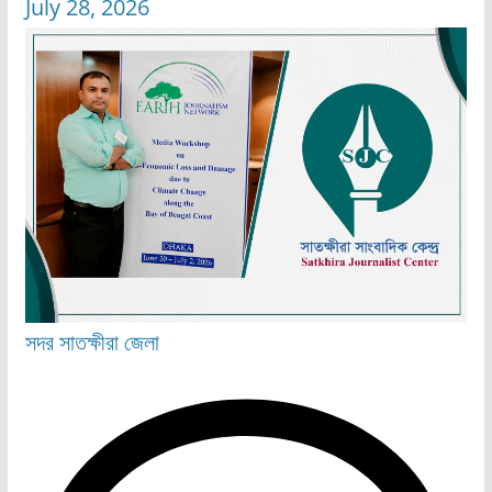
July 28, 2026
সদর
সাতক্ষীরা জেলা