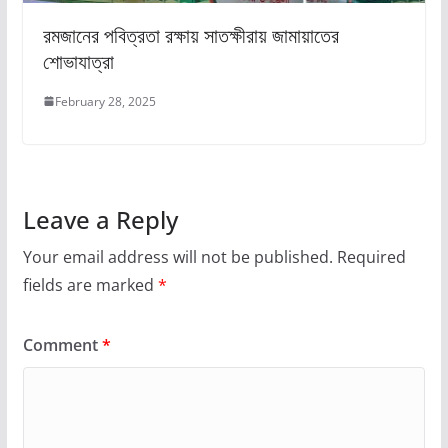
রমজানের পবিত্রতা রক্ষায় সাতক্ষীরায় জামায়াতের
শোভাযাত্রা
February 28, 2025
Leave a Reply
Your email address will not be published.
Required
fields are marked
*
Comment
*