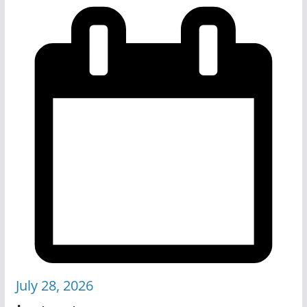
July 28, 2026