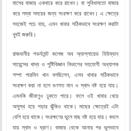
মাসের বাজার একবারে করে রাখেন। বা সুবিধামতো বাজার
করে লম্বা সময়ের জন্য সংরক্ষণ করে রাখেন। এ ক্ষেত্রে
সহজেই পচে যায়, এমন খাবার সঠিকভাবে সংরক্ষণ করাটা
খুবই জরুরি।
রাজধানীর গভর্নমেন্ট কলেজ অব অ্যাপ্লায়েড হিউম্যান
সায়েন্সের খাদ্য ও পুষ্টিবিজ্ঞান বিভাগের সহযোগী অধ্যাপক
শম্পা শারমিন খান বলছিলেন, এসব খাবার সঠিকভাবে
সংরক্ষণ করা না হলে গুণগত মান ও স্বাদ নষ্ট হয়ে যায়।
এমনকি জীবাণুও ঢুকতে পারে। ফলে ওই খাবার খেয়ে
অসুস্থ হয়ে পড়ার ঝুঁকিও থাকে। মাছের ক্ষেত্রেই এটা
বেশি হয়ে থাকে। সংরক্ষণের ভুলে মাছ নষ্ট হয়ে যায়। বদলে
যায় স্বাদ ও ঘ্রাণ। বাজার থেকে আনার পর ভুলভাবে