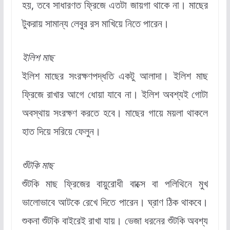
হয়, তবে সাধারণত ফ্রিজে এতটা জায়গা থাকে না। মাছের
টুকরায় সামান্য লেবুর রস মাখিয়ে নিতে পারেন।
ইলিশ মাছ
ইলিশ মাছের সংরক্ষণপদ্ধতি একটু আলাদা। ইলিশ মাছ
ফ্রিজে রাখার আগে ধোয়া যাবে না। ইলিশ অবশ্যই গোটা
অবস্থায় সংরক্ষণ করতে হবে। মাছের গায়ে ময়লা থাকলে
হাত দিয়ে সরিয়ে ফেলুন।
শুঁটকি মাছ
শুঁটকি মাছ ফ্রিজের বায়ুরোধী বাক্সে বা পলিথিনে মুখ
ভালোভাবে আটকে রেখে দিতে পারেন। ঘ্রাণ ঠিক থাকবে।
শুকনা শুঁটকি বাইরেই রাখা যায়। ভেজা ধরনের শুঁটকি অবশ্য