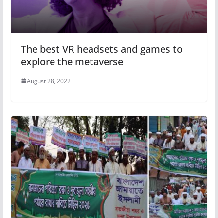
The best VR headsets and games to
explore the metaverse
August 28, 2022