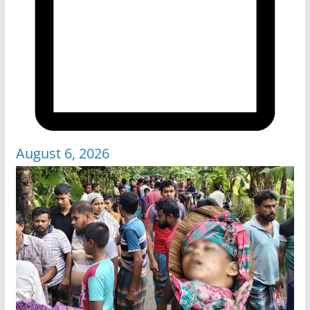
August 6, 2026