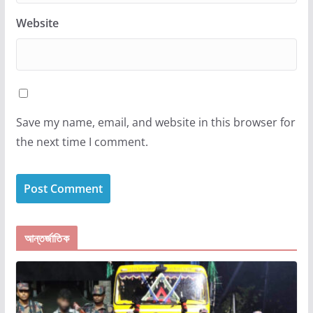
Website
Save my name, email, and website in this browser for
the next time I comment.
আন্তর্জাতিক