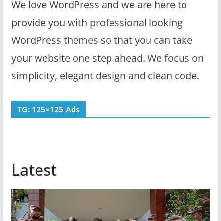
We love WordPress and we are here to
provide you with professional looking
WordPress themes so that you can take
your website one step ahead. We focus on
simplicity, elegant design and clean code.
TG: 125×125 Ads
Latest