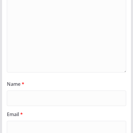
Name
*
Email
*