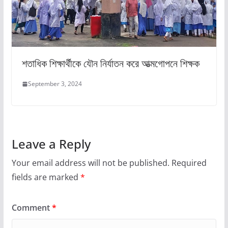
শতাধিক শিক্ষার্থীকে যৌন নির্যাতন করে আত্মগোপনে শিক্ষক
September 3, 2024
Leave a Reply
Your email address will not be published.
Required
fields are marked
*
Comment
*