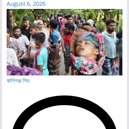
August 6, 2026
কালিগঞ্জ
লিড