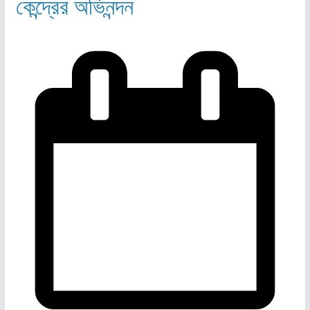
কেন্দ্রের অভিনন্দন