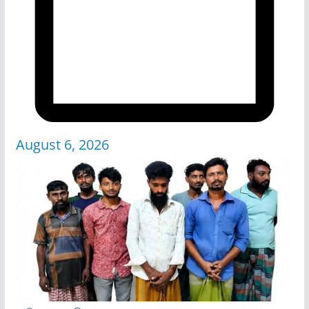
August 6, 2026