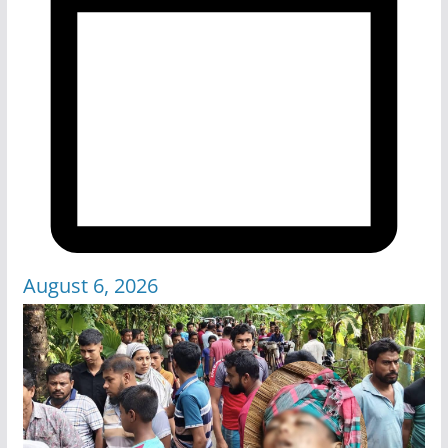
August 6, 2026