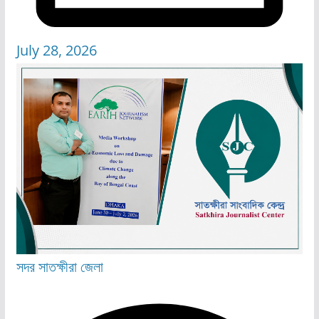
July 28, 2026
সদর
সাতক্ষীরা জেলা