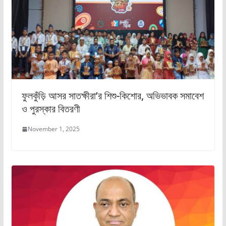
ফুলকুঁড়ি আসর সাতক্ষীরা’র শিশু-কিশোর, অভিভাবক সমাবেশ
ও পুরস্কার বিতরণী
November 1, 2025