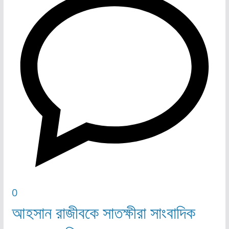
0
আহসান রাজীবকে সাতক্ষীরা সাংবাদিক