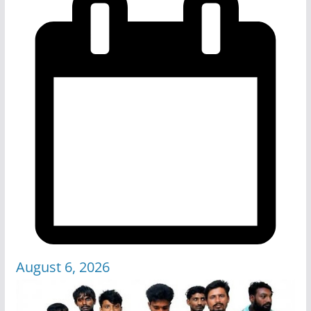
August 6, 2026