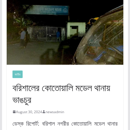
জাতীয়
বরিশালের কোতোয়ালি মডেল থানায়
ভাঙচুর
August 30, 2024
newsadmin
ডেস্ক রিপোর্ট: বরিশাল নগরীর কোতোয়ালি মডেল থানার