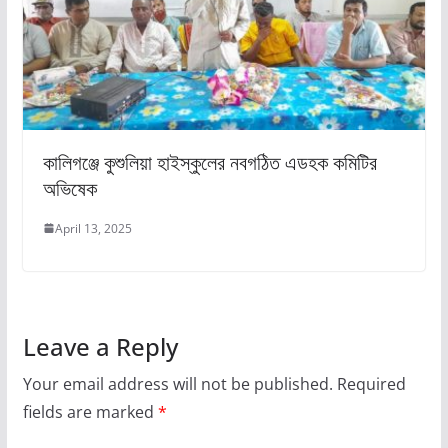
কালিগঞ্জে কুশুলিয়া হাইস্কুলের নবগঠিত এডহক কমিটির
অভিষেক
April 13, 2025
Leave a Reply
Your email address will not be published.
Required
fields are marked
*