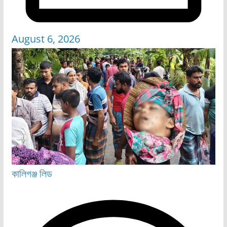
August 6, 2026
কালিগঞ্জ
লিড