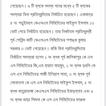
পেয়েছেন। ৬ টি ব্লকে সদস্য পদের মধ্যে ৫ টি ব্লকের
সদস্যরা বিনা প্রতিদ্বন্দিতায় নির্বাচিত হয়েছেন। একমাত্র
৪ নং গড়ুইমহল কেএসএস লিমিটেডের সাইফুল ইসলাম ১৩
ভোট পেয়ে নির্বাচিত হয়েছেন। তার নিকটতম প্রতিদ্বন্দ্বী
পূর্ব গোবিন্দ কাটি কেএসএস লিমিটেডের শশাঙ্ক কুমার
সরকার ৩ ভোট পেয়েছেন। বাকি বিনা প্রতিদ্বন্দিতায়
নির্বাচিত সদস্যরা হলেন ১ নং ব্লক পূর্ব কালিকাপুর কে এস
এস লিমিটেডের জি,এম হায়াত মাহমুদ, ২ নং ব্লক দুধলি কে
এস এস লিমিটেডের গাজী ইলিয়াস সাহা, ৩ নং ব্লক পূর্ব
সোনাতলা কে এস এস লিমিটেডের সাইফুল ইসলাম, ৫ নং
ব্লক বাতুয়াডাঙ্গা কেএসএস লিমিটেডের ইবাদুল্লাহ এবং ৬
নং ব্লক ভাড়া সিমলা কে এস এস লিমিটেডের ফারুক