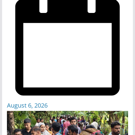
August 6, 2026