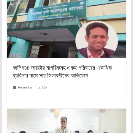
কালিগঞ্জে ভারতীয় নাগরিকসহ একই পরিবারের একাধিক
ব্যক্তির নামে সার ডিলারশীপের অভিযোগ
December 1, 2025