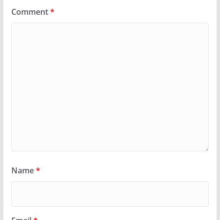
Comment
*
Name
*