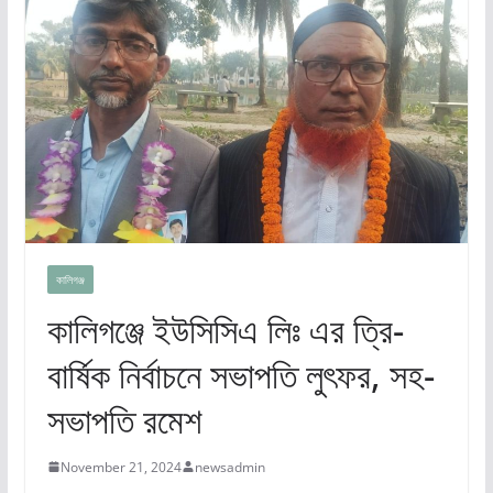
কালিগঞ্জ
কালিগঞ্জে ইউসিসিএ লিঃ এর ত্রি-
বার্ষিক নির্বাচনে সভাপতি লুৎফর, সহ-
সভাপতি রমেশ
November 21, 2024
newsadmin