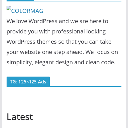
We love WordPress and we are here to
provide you with professional looking
WordPress themes so that you can take
your website one step ahead. We focus on
simplicity, elegant design and clean code.
TG: 125×125 Ads
Latest