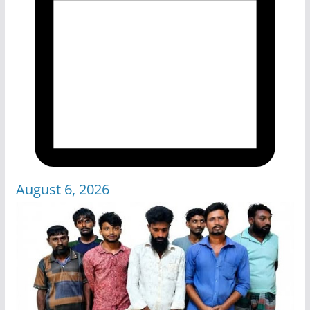
August 6, 2026