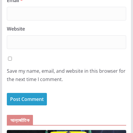
Email
*
Website
Save my name, email, and website in this browser for
the next time I comment.
আন্তর্জাতিক