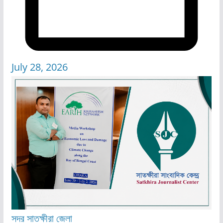
July 28, 2026
সদর
সাতক্ষীরা জেলা