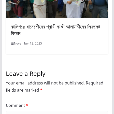
কালিগঞ্জে ধানেরশীষের প্রার্থী কাজী আলাউদ্দীনের লিফলেট
বিতরণ
November 12, 2025
Leave a Reply
Your email address will not be published.
Required
fields are marked
*
Comment
*