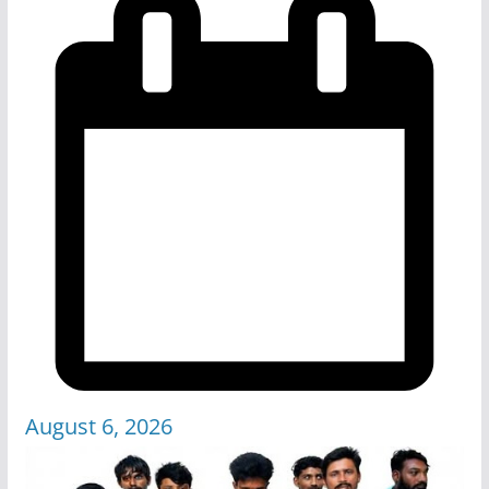
August 6, 2026