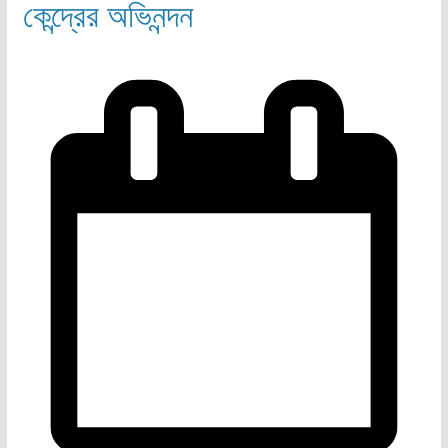
কেন্দ্রের অভিনন্দন