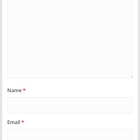
Name
*
Email
*