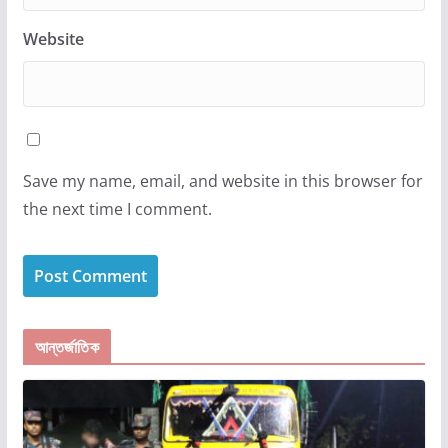
Website
Save my name, email, and website in this browser for
the next time I comment.
আন্তর্জাতিক