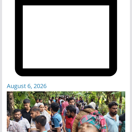
August 6, 2026