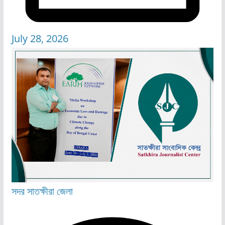
July 28, 2026
সদর
সাতক্ষীরা জেলা