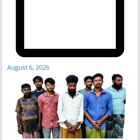
August 6, 2026