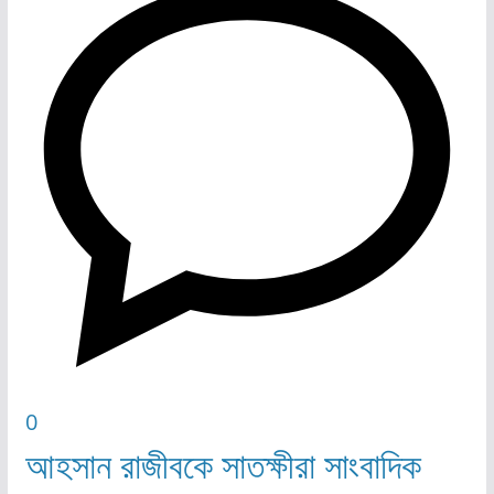
0
আহসান রাজীবকে সাতক্ষীরা সাংবাদিক