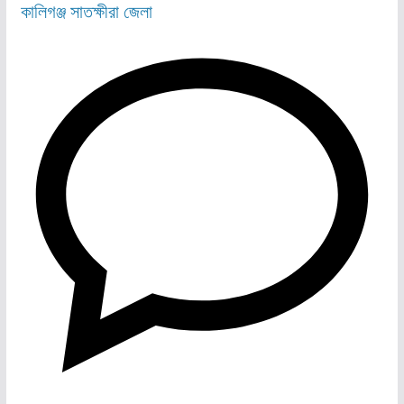
কালিগঞ্জ
সাতক্ষীরা জেলা