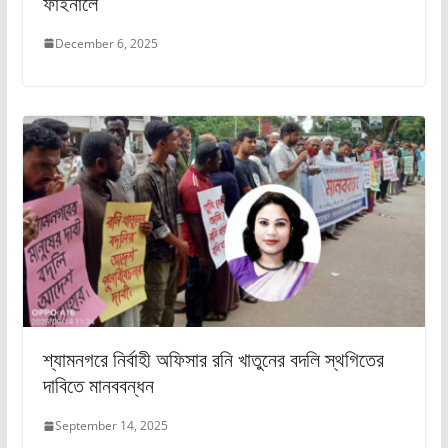
ফাইনালে
December 6, 2025
শ্যামনগরে নির্বাহী অফিসার রনি খাতুনের বদলি স্থগিতের
দাবিতে মানববন্ধন
September 14, 2025