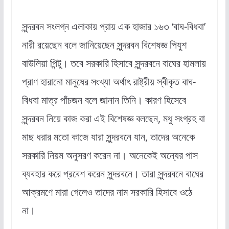
সুন্দরবন সংলগ্ন এলাকায় প্রায় এক হাজার ১৬৩ ‘বাঘ-বিধবা’
নারী রয়েছেন বলে জানিয়েছেন সুন্দরবন বিশেষজ্ঞ পিযুশ
বাউলিয়া পিন্টু। তবে সরকারি হিসাবে সুন্দরবনে বাঘের হামলায়
প্রাণ হারানো মানুষের সংখ্যা অর্থাৎ রাষ্ট্রীয় স্বীকৃত বাঘ-
বিধবা মাত্র পাঁচজন বলে জানান তিনি। কারণ হিসেবে
সুন্দরবন নিয়ে কাজ করা এই বিশেষজ্ঞ বলছেন, মধু সংগ্রহ বা
মাছ ধরার মতো কাজে যারা সুন্দরবনে যান, তাদের অনেকে
সরকারি নিয়ম অনুসরণ করেন না। অনেকেই অন্যের পাস
ব্যবহার করে প্রবেশ করেন সুন্দরবনে। তারা সুন্দরবনে বাঘের
আক্রমণে মারা গেলেও তাদের নাম সরকারি হিসাবে ওঠে
না।