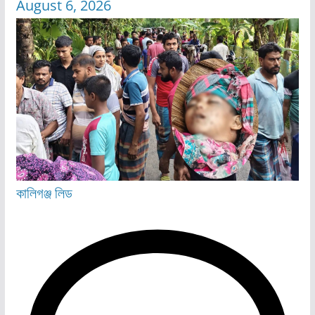
August 6, 2026
কালিগঞ্জ
লিড