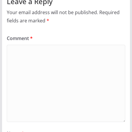
Leave a Reply
Your email address will not be published.
Required
fields are marked
*
Comment
*