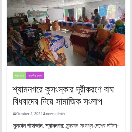
শ্যামনগর
সাতক্ষীরা জেলা
শ্যামনগরে কুসংস্কার দূরীকরণে বাঘ
বিধবাদের নিয়ে সামাজিক সংলাপ
October 5, 2024
newsadmin
সুলতান শাহাজান, শ্যামনগর
: সুন্দরবন সংলগ্ন দেশের দক্ষিণ-