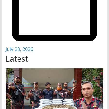
July 28, 2026
Latest