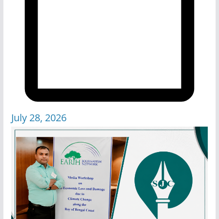
July 28, 2026