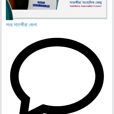
সদর
সাতক্ষীরা জেলা