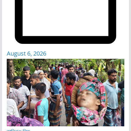
August 6, 2026