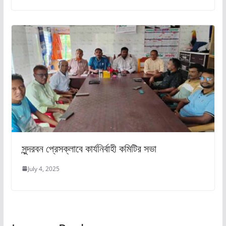
সুন্দরবন প্রেসক্লাবে কার্যনির্বাহী কমিটির সভা
July 4, 2025