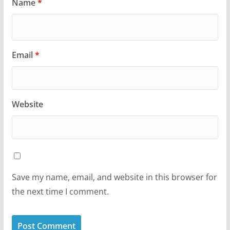
Name
*
Email
*
Website
Save my name, email, and website in this browser for
the next time I comment.