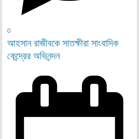
0
আহসান রাজীবকে সাতক্ষীরা সাংবাদিক
কেন্দ্রের অভিনন্দন