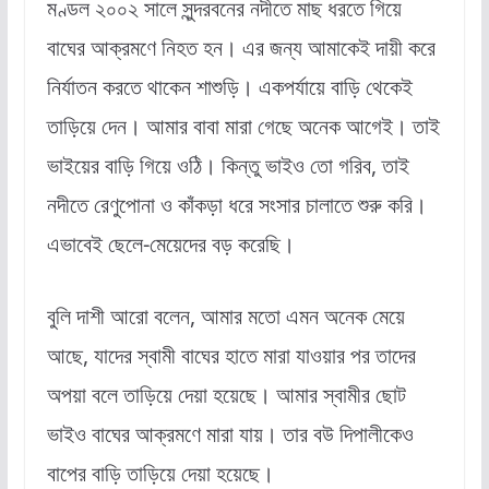
মণ্ডল ২০০২ সালে সুন্দরবনের নদীতে মাছ ধরতে গিয়ে
বাঘের আক্রমণে নিহত হন। এর জন্য আমাকেই দায়ী করে
নির্যাতন করতে থাকেন শাশুড়ি। একপর্যায়ে বাড়ি থেকেই
তাড়িয়ে দেন। আমার বাবা মারা গেছে অনেক আগেই। তাই
ভাইয়ের বাড়ি গিয়ে ওঠি। কিন্তু ভাইও তো গরিব, তাই
নদীতে রেণুপোনা ও কাঁকড়া ধরে সংসার চালাতে শুরু করি।
এভাবেই ছেলে-মেয়েদের বড় করেছি।
বুলি দাশী আরো বলেন, আমার মতো এমন অনেক মেয়ে
আছে, যাদের স্বামী বাঘের হাতে মারা যাওয়ার পর তাদের
অপয়া বলে তাড়িয়ে দেয়া হয়েছে। আমার স্বামীর ছোট
ভাইও বাঘের আক্রমণে মারা যায়। তার বউ দিপালীকেও
বাপের বাড়ি তাড়িয়ে দেয়া হয়েছে।