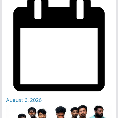
August 6, 2026