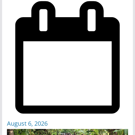
August 6, 2026