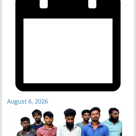
August 6, 2026