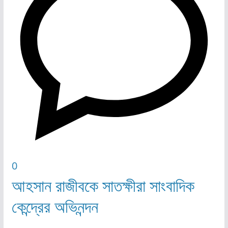
0
আহসান রাজীবকে সাতক্ষীরা সাংবাদিক
কেন্দ্রের অভিনন্দন