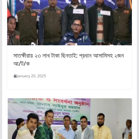
সাতক্ষীরায় ২৩ লাখ টাকা ছিনতাই: প্রধান আসামিসহ ২জন
আ/ট/ক
January 20, 2025