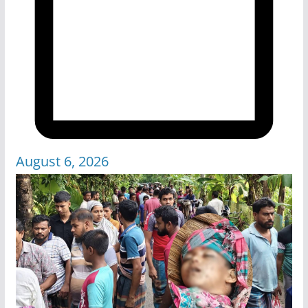
August 6, 2026