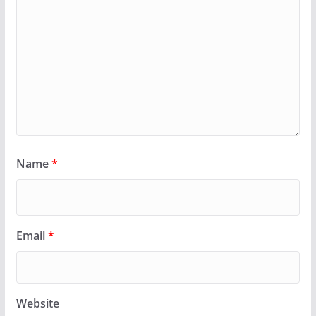
Name
*
Email
*
Website