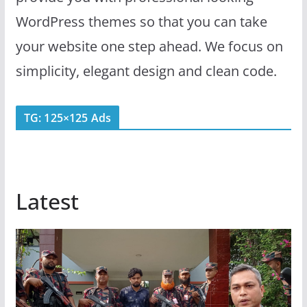
WordPress themes so that you can take
your website one step ahead. We focus on
simplicity, elegant design and clean code.
TG: 125×125 Ads
Latest