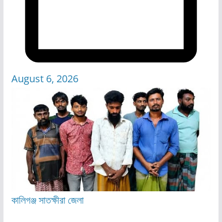
August 6, 2026
কালিগঞ্জ
সাতক্ষীরা জেলা