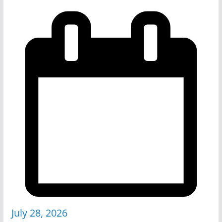
July 28, 2026