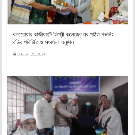
কলারোয়ার কাজীরহাট ডিগ্রী কলেজের নব গঠিত গভনিং
বডির পরিচিতি ও সংবর্ধনা অনুষ্ঠান
October 25, 2024