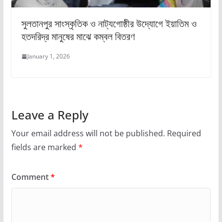
সুলতানপুর সাংস্কৃতিক ও নাট্যগোষ্ঠীর উদ্যোগে ইয়াতিম ও
হতদরিদ্র মানুষের মাঝে কম্বল বিতরণ
January 1, 2026
Leave a Reply
Your email address will not be published.
Required
fields are marked
*
Comment
*