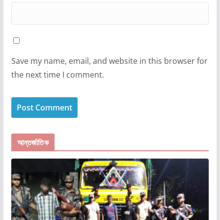
Save my name, email, and website in this browser for
the next time I comment.
আন্তর্জাতিক