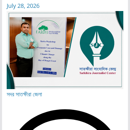
July 28, 2026
সদর
সাতক্ষীরা জেলা