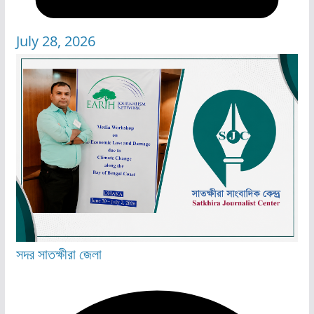
July 28, 2026
সদর
সাতক্ষীরা জেলা