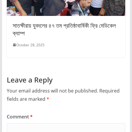
সাতক্ষীরায় যুবদলের ৪৭ তম প্রতিষ্ঠাবার্ষিকী ফ্রি মেডিকেল
ক্যাম্প
October 28, 2025
Leave a Reply
Your email address will not be published.
Required
fields are marked
*
Comment
*