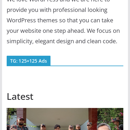
provide you with professional looking
WordPress themes so that you can take
your website one step ahead. We focus on
simplicity, elegant design and clean code.
TG: 125×125 Ads
Latest