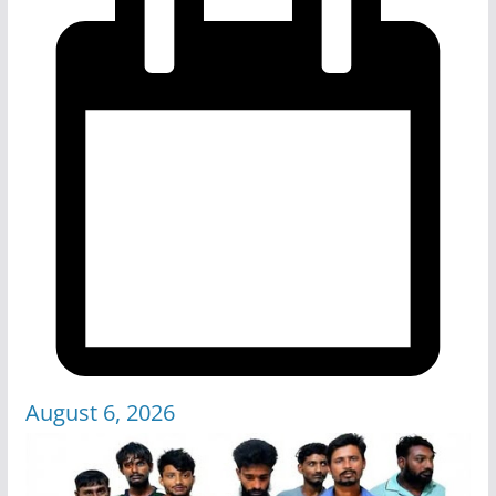
August 6, 2026