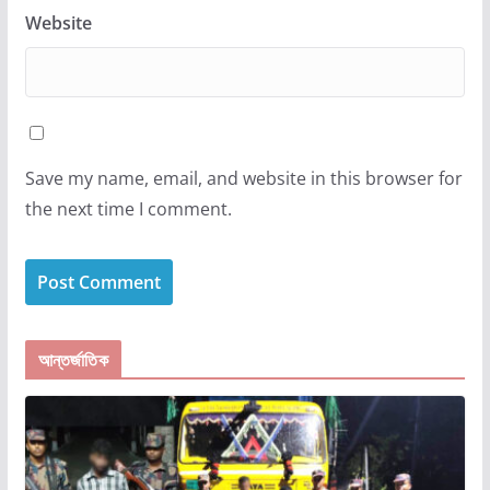
Website
Save my name, email, and website in this browser for
the next time I comment.
আন্তর্জাতিক