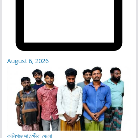
August 6, 2026
কালিগঞ্জ
সাতক্ষীরা জেলা