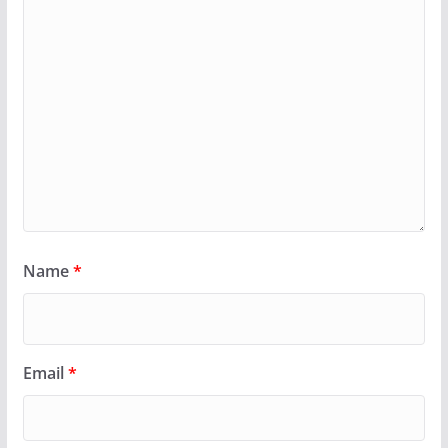
Name
*
Email
*