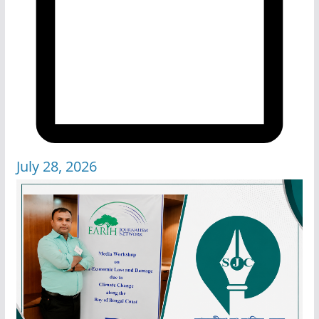
July 28, 2026