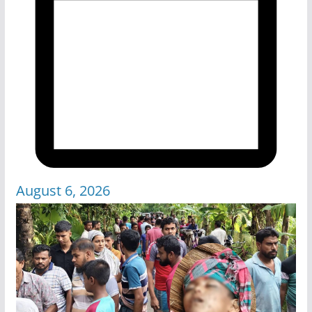
August 6, 2026