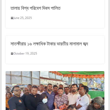
তালায় বিশ্ব পরিবেশ দিবস পালিত
June 25, 2025
সাতক্ষীরায় ১৬ লক্ষাধিক টাকার ভারতীয় মালামাল জব্দ
October 19, 2025