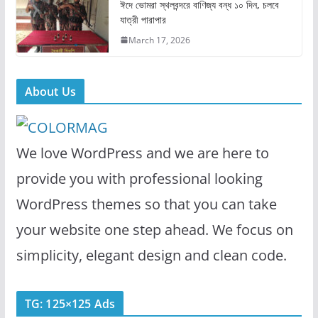
ঈদে ভোমরা স্থলবন্দরে বাণিজ্য বন্ধ ১০ দিন, চলবে
যাত্রী পারাপার
March 17, 2026
About Us
We love WordPress and we are here to
provide you with professional looking
WordPress themes so that you can take
your website one step ahead. We focus on
simplicity, elegant design and clean code.
TG: 125×125 Ads