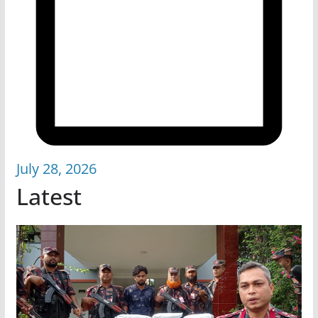
July 28, 2026
Latest