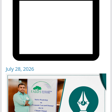
July 28, 2026