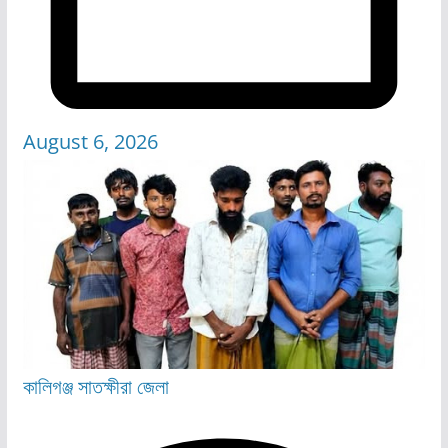
August 6, 2026
কালিগঞ্জ
সাতক্ষীরা জেলা