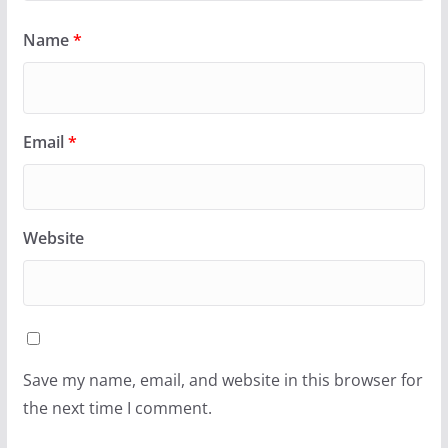
Name
*
Email
*
Website
Save my name, email, and website in this browser for
the next time I comment.