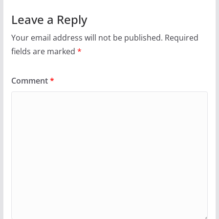
Leave a Reply
Your email address will not be published.
Required
fields are marked
*
Comment
*