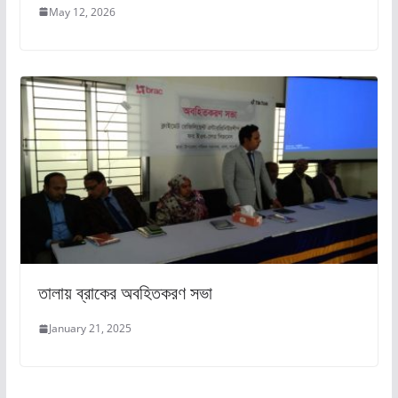
May 12, 2026
তালায় ব্রাকের অবহিতকরণ সভা
January 21, 2025