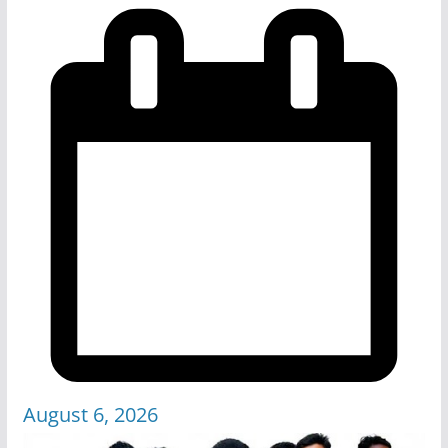
August 6, 2026