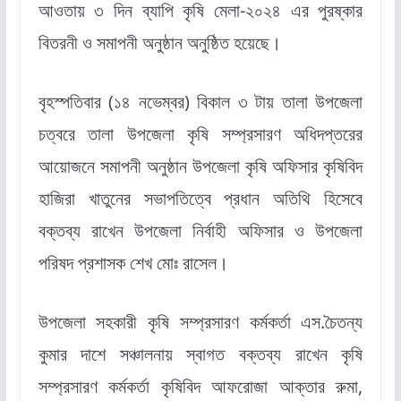
আওতায় ৩ দিন ব্যাপি কৃষি মেলা-২০২৪ এর পুরষ্কার
বিতরনী ও সমাপনী অনুষ্ঠান অনুষ্ঠিত হয়েছে।
বৃহস্পতিবার (১৪ নভেম্বর) বিকাল ৩ টায় তালা উপজেলা
চত্বরে তালা উপজেলা কৃষি সম্প্রসারণ অধিদপ্তরের
আয়োজনে সমাপনী অনুষ্ঠান উপজেলা কৃষি অফিসার কৃষিবিদ
হাজিরা খাতুনের সভাপতিত্বে প্রধান অতিথি হিসেবে
বক্তব্য রাখেন উপজেলা নির্বাহী অফিসার ও উপজেলা
পরিষদ প্রশাসক শেখ মোঃ রাসেল।
উপজেলা সহকারী কৃষি সম্প্রসারণ কর্মকর্তা এস.চৈতন্য
কুমার দাশে সঞ্চালনায় স্বাগত বক্তব্য রাখেন কৃষি
সম্প্রসারণ কর্মকর্তা কৃষিবিদ আফরোজা আক্তার রুমা,