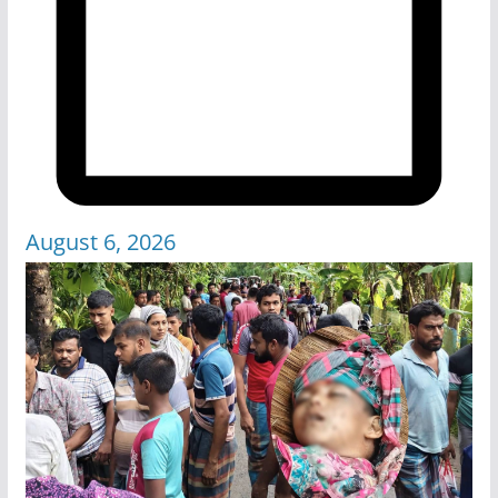
August 6, 2026