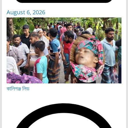
August 6, 2026
কালিগঞ্জ
লিড