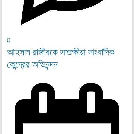
0
আহসান রাজীবকে সাতক্ষীরা সাংবাদিক
কেন্দ্রের অভিনন্দন