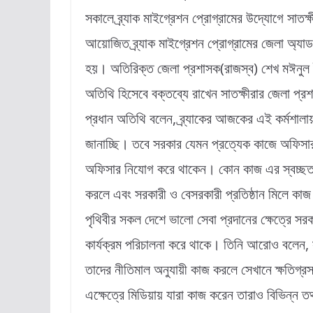
সকালে ব্র্যাক মাইগ্রেশন প্রোগ্রামের উদ্যোগে সাতক্
আয়োজিত ব্র্যাক মাইগ্রেশন প্রোগ্রামের জেলা অ্য
হয়। অতিরিক্ত জেলা প্রশাসক(রাজস্ব) শেখ মঈনুল 
অতিথি হিসেবে বক্তব্যে রাখেন সাতক্ষীরার জেলা 
প্রধান অতিথি বলেন, ব্র্যাকের আজকের এই কর্মশালা
জানাচ্ছি। তবে সরকার যেমন প্রত্যেক কাজে অফিস
অফিসার নিযোগ করে থাকেন। কোন কাজ এর স্বচ্ছতা
করলে এবং সরকারী ও বেসরকারী প্রতিষ্ঠান মিলে ক
পৃথিবীর সকল দেশে ভালো সেবা প্রদানের ক্ষেত্রে সরক
কার্যক্রম পরিচালনা করে থাকে। তিনি আরোও বলেন, স
তাদের নীতিমাল অনুযায়ী কাজ করলে সেখানে ক্ষতিগ্
এক্ষেত্রে মিডিয়ায় যারা কাজ করেন তারাও বিভিন্ন তথ