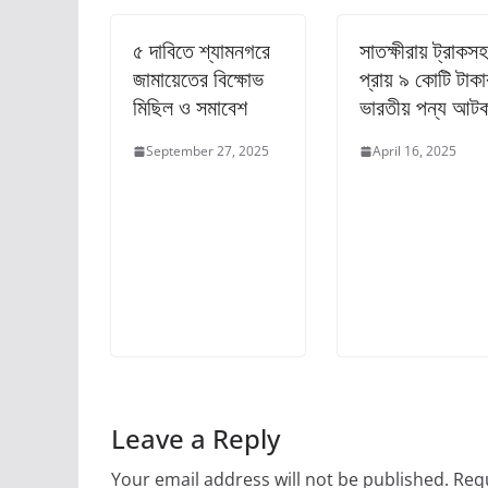
৫ দাবিতে শ্যামনগরে
সাতক্ষীরায় ট্রাকস
জামায়েতের বিক্ষোভ
প্রায় ৯ কোটি টাকা
মিছিল ও সমাবেশ
ভারতীয় পন্য আট
September 27, 2025
April 16, 2025
Leave a Reply
Your email address will not be published.
Requ