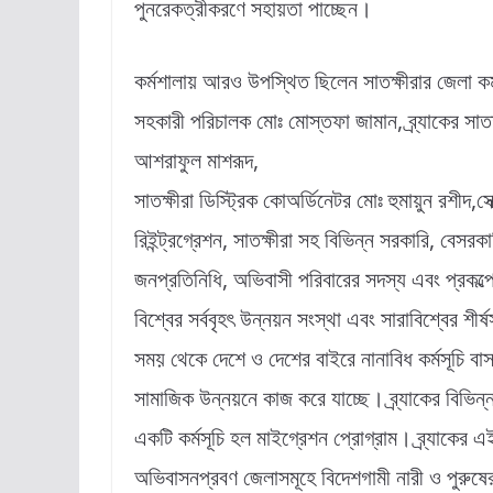
পুনরেকত্রীকরণে সহায়তা পাচ্ছেন।
কর্মশালায় আরও উপস্থিত ছিলেন সাতক্ষীরার জেলা কর
সহকারী পরিচালক মোঃ মোস্তফা জামান, ব্র্যাকের সাত
আশরাফুল মাশরূদ,
সাতক্ষীরা ডিস্ট্রিক কোঅর্ডিনেটর মোঃ হুমায়ুন রশীদ,স
রিইন্ট্রগ্রেশন, সাতক্ষীরা সহ বিভিন্ন সরকারি, বেসরকারি প
জনপ্রতিনিধি, অভিবাসী পরিবারের সদস্য এবং প্রকল
বিশ্বের সর্ববৃহৎ উন্নয়ন সংস্থা এবং সারাবিশ্বের শীর্ষ
সময় থেকে দেশে ও দেশের বাইরে নানাবিধ কর্মসূচি বাস
সামাজিক উন্নয়নে কাজ করে যাচ্ছে। ব্র্যাকের বিভিন্
একটি কর্মসূচি হল মাইগ্রেশন প্রোগ্রাম। ব্র্যাকের
অভিবাসনপ্রবণ জেলাসমূহে বিদেশগামী নারী ও পুরুষে