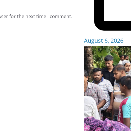
wser for the next time I comment.
August 6, 2026