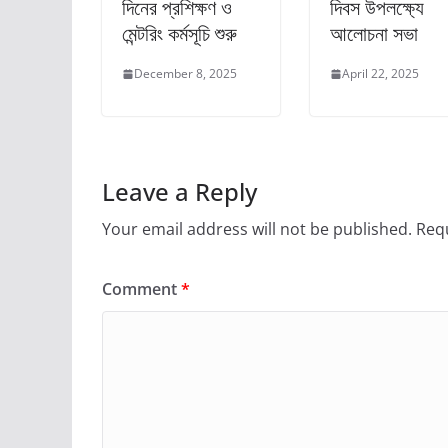
দিনের প্রশিক্ষণ ও
দিবস উপলক্ষ্যে
মেন্টরিং কর্মসূচি শুরু
আলোচনা সভা
December 8, 2025
April 22, 2025
Leave a Reply
Your email address will not be published.
Requ
Comment
*