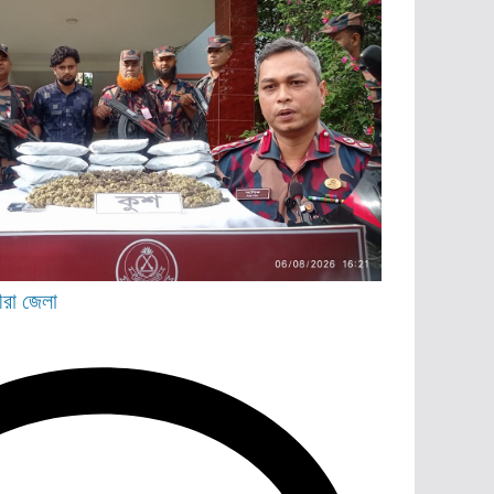
ীরা জেলা