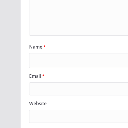
Name
*
Email
*
Website