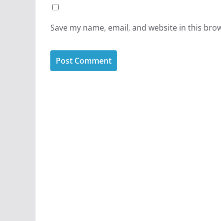
Save my name, email, and website in this bro