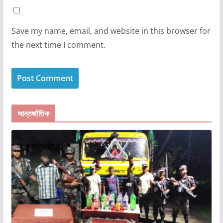
Save my name, email, and website in this browser for
the next time I comment.
আন্তর্জাতিক