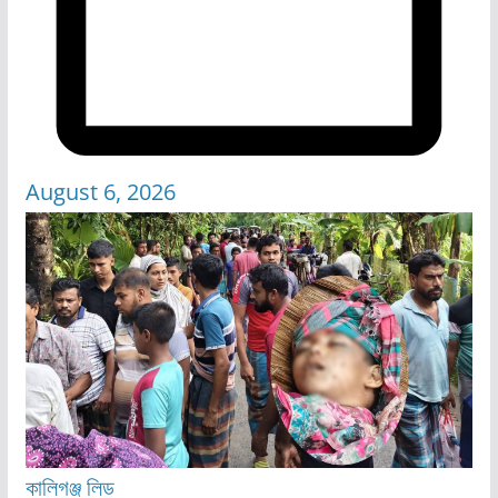
August 6, 2026
কালিগঞ্জ
লিড