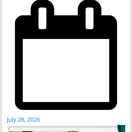
July 28, 2026