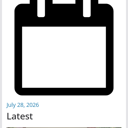
July 28, 2026
Latest