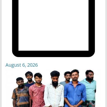
August 6, 2026