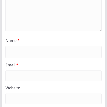
Name
*
Email
*
Website