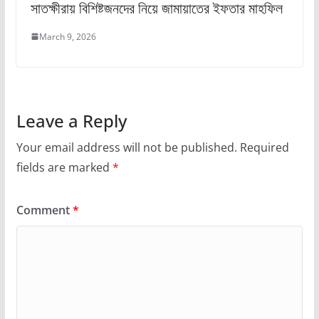
সাতক্ষীরায় বিশিষ্টজনদের নিয়ে জামায়াতের ইফতার মাহফিল
March 9, 2026
Leave a Reply
Your email address will not be published.
Required
fields are marked
*
Comment
*