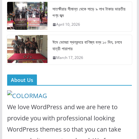
o
n
সাতক্ষীরার সীমান্ত থেকে সাড়ে ৯ লাখ টাকার ভারতীয়
k
পণ্য জব্দ
April 10, 2026
ঈদে ভোমরা স্থলবন্দরে বাণিজ্য বন্ধ ১০ দিন, চলবে
যাত্রী পারাপার
March 17, 2026
About Us
We love WordPress and we are here to
provide you with professional looking
WordPress themes so that you can take