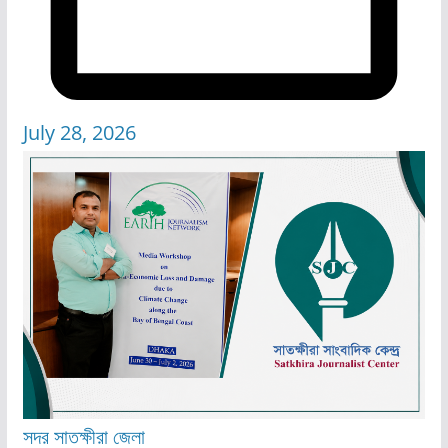
July 28, 2026
সদর
সাতক্ষীরা জেলা