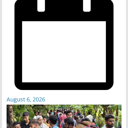
August 6, 2026