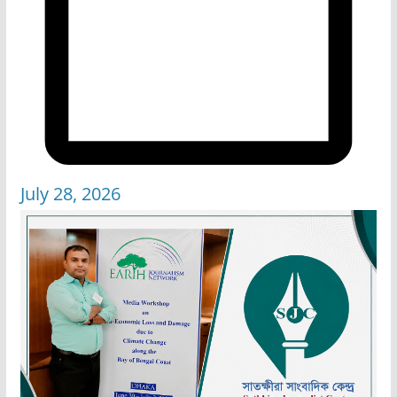
July 28, 2026