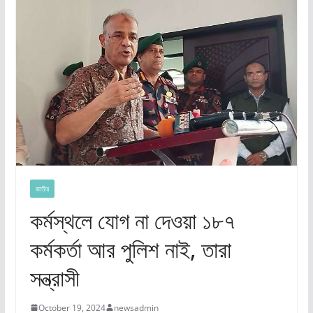
জাতীয়
কর্মস্থলে যোগ না দেওয়া ১৮৭
কর্মকর্তা আর পুলিশ নাই, তারা
সন্ত্রাসী
October 19, 2024
newsadmin