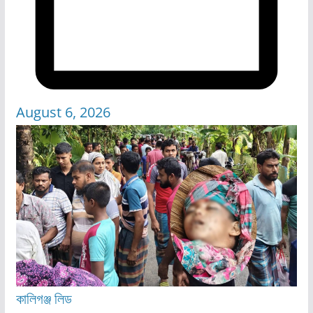
August 6, 2026
কালিগঞ্জ
লিড