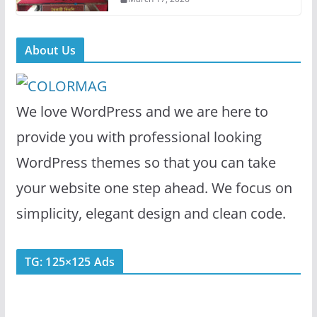
About Us
We love WordPress and we are here to
provide you with professional looking
WordPress themes so that you can take
your website one step ahead. We focus on
simplicity, elegant design and clean code.
TG: 125×125 Ads