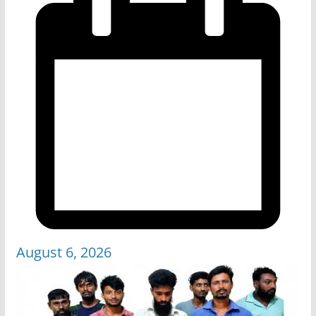
August 6, 2026