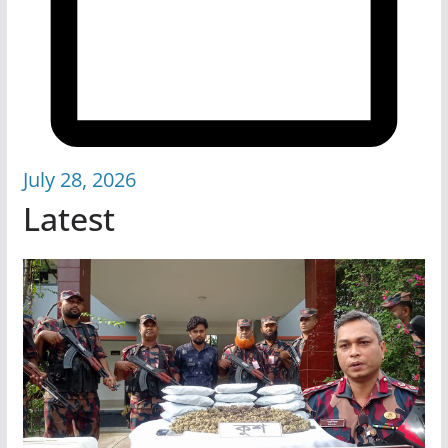
July 28, 2026
Latest