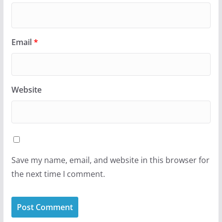
Email
*
Website
Save my name, email, and website in this browser for
the next time I comment.