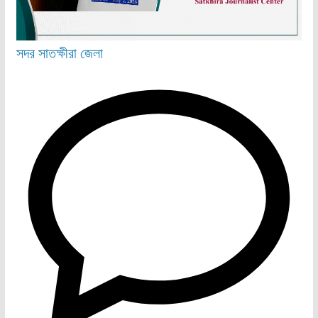
সদর
সাতক্ষীরা জেলা