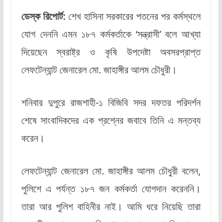
ডেস্ক রিপোর্ট:
শেখ হাসিনা সরকারের পতনের পর কর্মস্থলে
যোগ দেননি এমন ১৮৭ কর্মকর্তাকে ‘সন্ত্রাসী’ বলে আখ্যা
দিয়েছেন স্বরাষ্ট্র ও কৃষি উপদেষ্টা অবসরপ্রাপ্ত
লেফটেন্যান্ট জেনারেল মো. জাহাঙ্গীর আলম চৌধুরী।
শনিবার দুপুরে রাজশাহী-১ বিজিবি সদর দফতর পরিদর্শন
শেষে সাংবাদিকদের এক প্রশ্নের জবাবে তিনি এ মন্তব্য
করেন।
লেফটেন্যান্ট জেনারেল মো. জাহাঙ্গীর আলম চৌধুরী বলেন,
পুলিশে এ পর্যন্ত ১৮৭ জন কর্মকর্তা যোগদান করেননি।
তারা আর পুলিশ বাহিনীর নাই। আমি ধরে নিয়েছি তারা