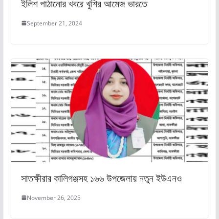
ইলিশ পাঠানোর খবরে খুশির আমেজ ভারতে
September 21, 2024
সাতক্ষীরার কালিগঞ্জসহ ১৬৬ উপজেলায় নতুন ইউএনও
November 26, 2025