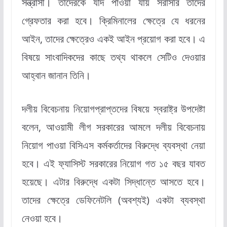
সন্ত্রাসী। তাদেরকে যদি পাওয়া যায় সরাসরি তাদের
গ্রেফতার করা হবে। ক্রিমিনালের ক্ষেত্রে যে ধরনের
আইন, তাদের ক্ষেত্রেও একই আইন প্রয়োগ করা হবে। এ
বিষয়ে সাংবাদিকদের কাছে তথ্য থাকলে সেটিও দেওয়ার
আহ্বান জানান তিনি।
দলীয় বিবেচনায় নিয়োগপ্রাপ্তদের বিষয়ে স্বরাষ্ট্র উপদেষ্টা
বলেন, আওয়ামী লীগ সরকারের আমলে দলীয় বিবেচনায়
নিয়োগ পাওয়া বিসিএস কর্মকর্তাদের বিরুদ্ধে ব্যবস্থা নেয়া
হবে। এই ফ্যাসিস্ট সরকারের নিয়োগ গত ১৫ বছর যাবত
হয়েছে। এটার বিরুদ্ধে একটা সিদ্ধান্তে আসতে হবে।
তাদের ক্ষেত্রে ডেফিনেটলি (অবশ্যই) একটা ব্যবস্থা
নেওয়া হবে।