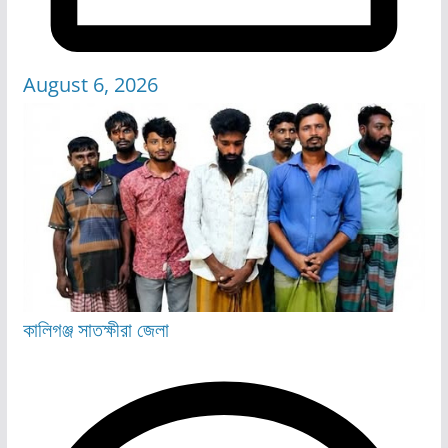
August 6, 2026
কালিগঞ্জ
সাতক্ষীরা জেলা