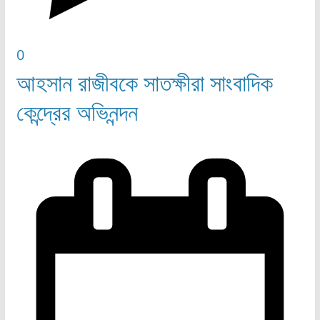
0
আহসান রাজীবকে সাতক্ষীরা সাংবাদিক
কেন্দ্রের অভিনন্দন