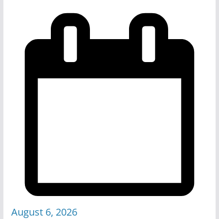
August 6, 2026