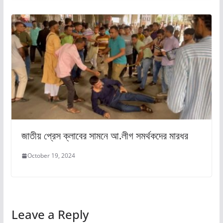
জাতীয় প্রেস ক্লাবের সামনে আ.লীগ সমর্থকদের মারধর
October 19, 2024
Leave a Reply