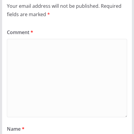
Your email address will not be published.
Required
fields are marked
*
Comment
*
Name
*