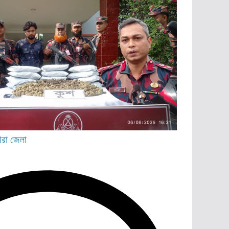
ীরা জেলা