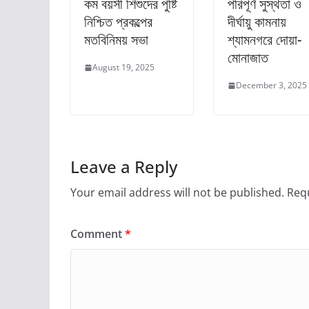
কম বয়সী শিশুদের পুষ্টি
পরিপূর্ণ সুস্থতা ও
নিশ্চিত প্রকল্পের
দীর্ঘায়ু কামনায়
মতবিনিময় সভা
শ্যামনগরে দোয়া-
মোনাজাত
August 19, 2025
December 3, 2025
Leave a Reply
Your email address will not be published.
Requ
Comment
*