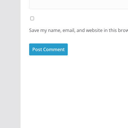
Save my name, email, and website in this bro