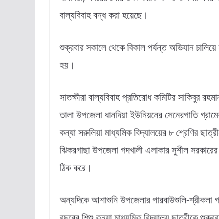
বাল্যবিবাহ বন্ধ করা হয়েছে।
শুক্রবার সকালে থেকে বিকাল পর্যন্ত অভিযান চালিয়ে 
হয়।
সাতক্ষীরা বাল্যবিবাহ প্রতিরোধ কমিটির সাকিবুর রহমা
তালা উপজেলা ধানদিয়া ইউনিয়নের সেনেরগাতি গ্রাম
কন্যা সরুলিয়া মাধ্যমিক বিদ্যালয়ের ৮ শ্রেণির ছাত্রী
ঝিকরগাছা উপজেলা গদখালী এলাকার সুশীল সরকারের 
ঠিক করে।
অন্যদিকে আশাশুনি উপজেলার পারবাউশুলি-শ্রীকলা গ
বছরের শিশু কন্যা মাধ্যমিক বিদ্যালয় ছাত্রীকে শুক্র