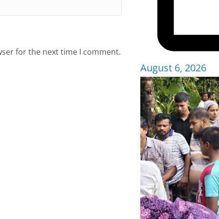
wser for the next time I comment.
August 6, 2026