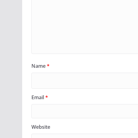
Name
*
Email
*
Website