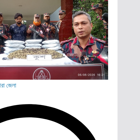
ীরা জেলা