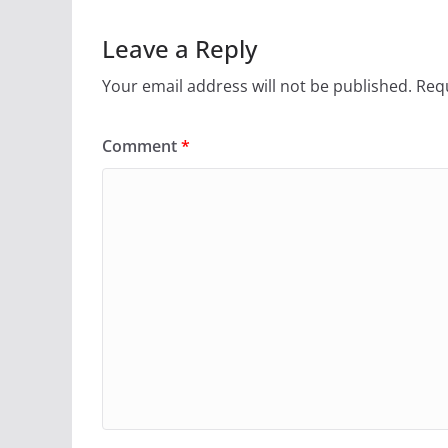
Leave a Reply
Your email address will not be published.
Requ
Comment
*