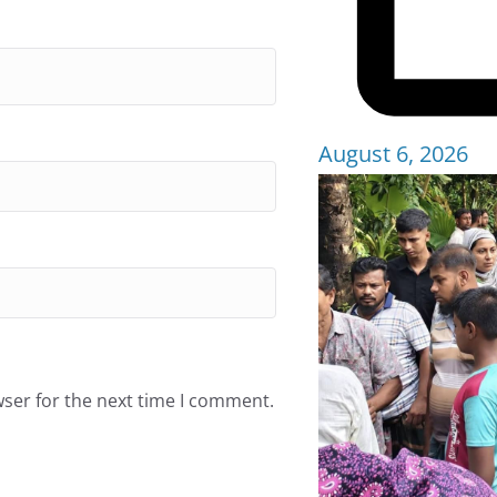
August 6, 2026
wser for the next time I comment.