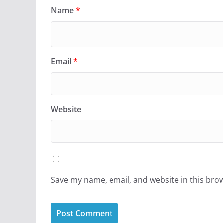
Name
*
Email
*
Website
Save my name, email, and website in this bro