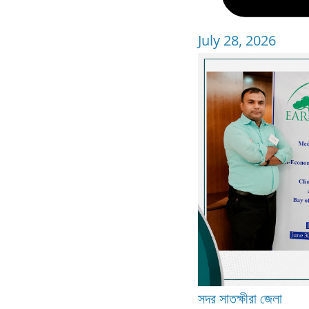
July 28, 2026
সদর
সাতক্ষীরা জেলা