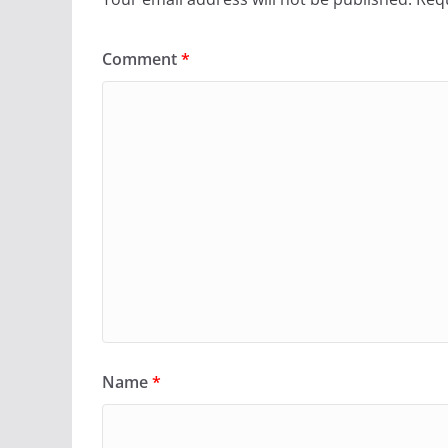
Comment
*
Name
*