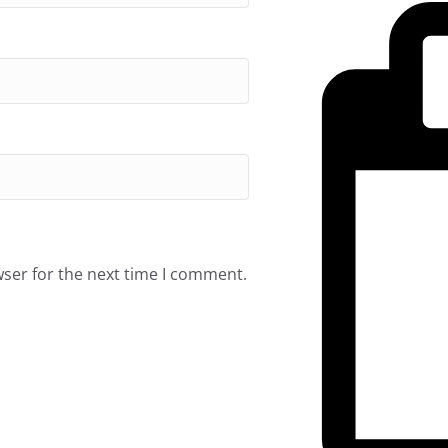
wser for the next time I comment.