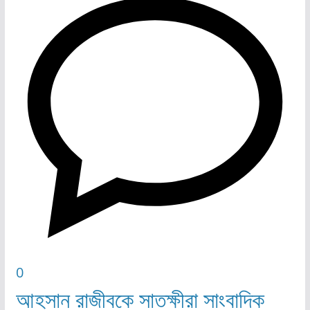
0
আহসান রাজীবকে সাতক্ষীরা সাংবাদিক