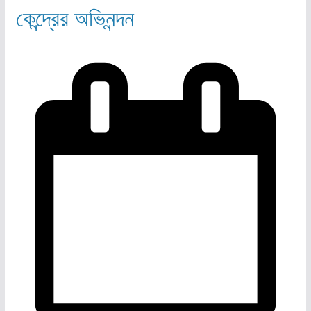
কেন্দ্রের অভিনন্দন