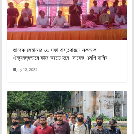
তারেক রহমানের ৩১ দফা বাস্তবায়নে সকলকে
ঐক্যবদ্ধভাবে কাজ করতে হবে- সাবেক এমপি হাবিব
July 18, 2025