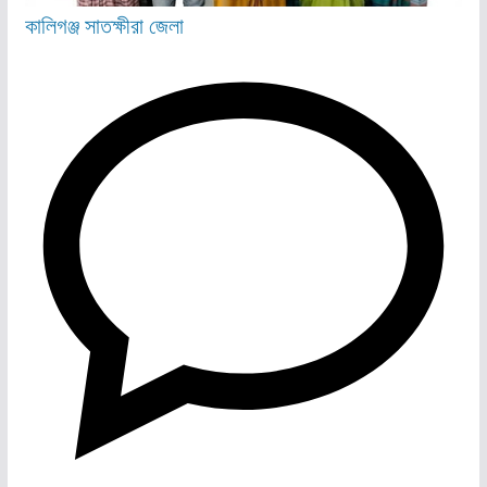
কালিগঞ্জ
সাতক্ষীরা জেলা