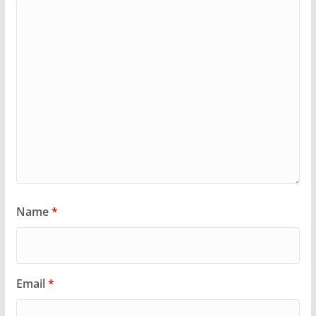
Name
*
Email
*