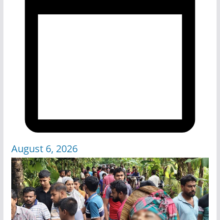
August 6, 2026