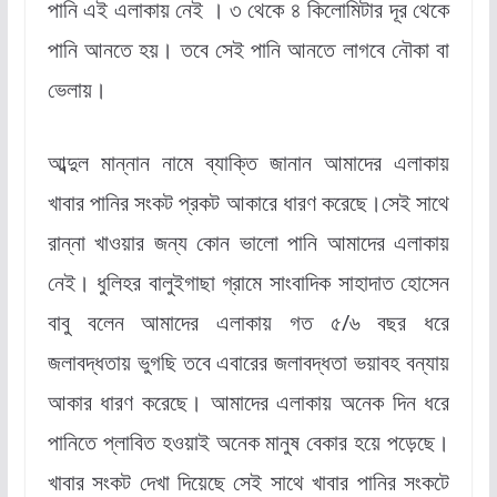
পানি এই এলাকায় নেই । ৩ থেকে ৪ কিলোমিটার দূর থেকে
পানি আনতে হয়। তবে সেই পানি আনতে লাগবে নৌকা বা
ভেলায়।
আব্দুল মান্নান নামে ব্যাক্তি জানান আমাদের এলাকায়
খাবার পানির সংকট প্রকট আকারে ধারণ করেছে।সেই সাথে
রান্না খাওয়ার জন্য কোন ভালো পানি আমাদের এলাকায়
নেই। ধুলিহর বালুইগাছা গ্রামে সাংবাদিক সাহাদাত হোসেন
বাবু বলেন আমাদের এলাকায় গত ৫/৬ বছর ধরে
জলাবদ্ধতায় ভুগছি তবে এবারের জলাবদ্ধতা ভয়াবহ বন্যায়
আকার ধারণ করেছে। আমাদের এলাকায় অনেক দিন ধরে
পানিতে প্লাবিত হওয়াই অনেক মানুষ বেকার হয়ে পড়েছে।
খাবার সংকট দেখা দিয়েছে সেই সাথে খাবার পানির সংকটে