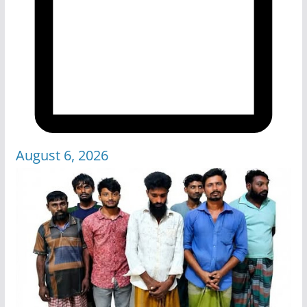
August 6, 2026