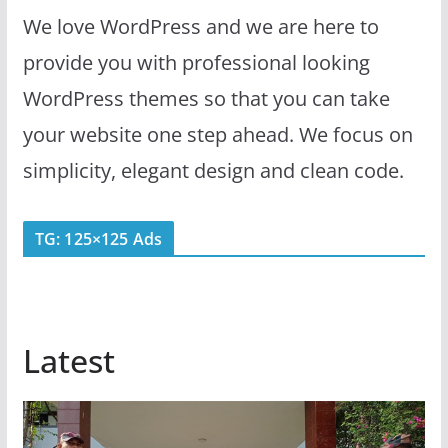
We love WordPress and we are here to
provide you with professional looking
WordPress themes so that you can take
your website one step ahead. We focus on
simplicity, elegant design and clean code.
TG: 125×125 Ads
Latest