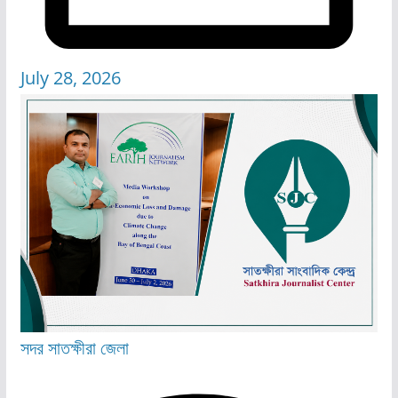
July 28, 2026
সদর
সাতক্ষীরা জেলা