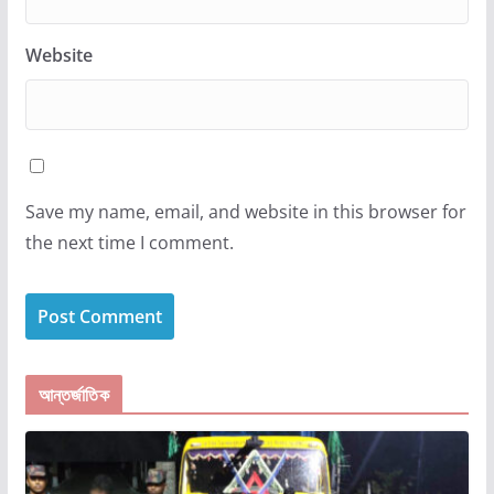
Website
Save my name, email, and website in this browser for
the next time I comment.
আন্তর্জাতিক