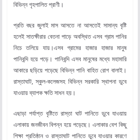
বিভিন্ন গৃহপালিত প্রাণী।
প্রতি বছর জুলাই মাস আসতে না আসতেই সামান্য বৃষ্টি
হলেই সাতক্ষীরার বেতনা পাড়ে অবস্থিত এসব গ্রাম পানির
নিচে তলিয়ে যায়।এসব গ্রামের হাজার হাজার মানুষ
পানিবন্দি হয়ে পড়ে। পানিবন্দি এসব মানুষের মধ্যে মহামারি
আকারে ছড়িয়ে পড়েছে বিভিন্ন পানি বাহিত রোগ বালাই।
রাস্তাঘাট, স্কুল-কলেজসহ বিভিন্ন সরকারি স্থাপনা ডুবে
যাওয়ায় ব্যাপক ক্ষতি সাধন হয়।
এছাড়া পর্যাপ্ত বৃষ্টিতে রাস্তা ঘাট পানিতে ডুবে যাওয়ায়
এলাকায় জনজীবন বিপন্ন হয়ে পড়েছে। এলাকার বেশ কিছু
শিক্ষা প্রতিষ্ঠান ও রাস্তাঘাট পানিতে ডুবে যাওয়ার কারণে