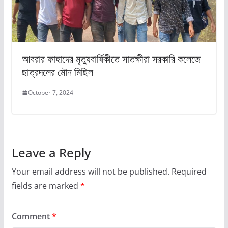
আবরার ফাহাদের মৃত্যুবার্ষিকীতে সাতক্ষীরা সরকারি কলেজে
ছাত্রদলের মৌন মিছিল
October 7, 2024
Leave a Reply
Your email address will not be published.
Required
fields are marked
*
Comment
*