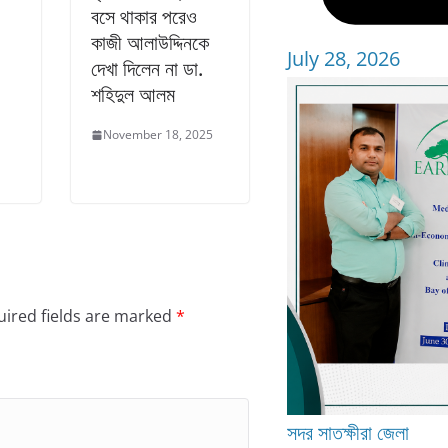
বসে থাকার পরেও
কাজী আলাউদ্দিনকে
July 28, 2026
দেখা দিলেন না ডা.
শহিদুল আলম
November 18, 2025
ired fields are marked
*
সদর
সাতক্ষীরা জেলা