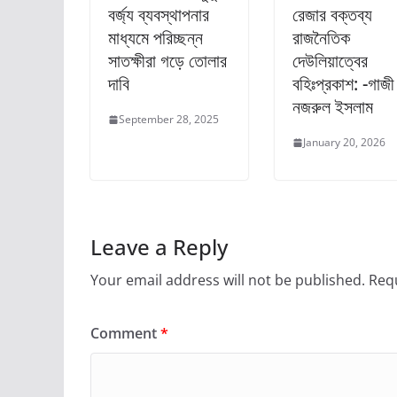
বর্জ্য ব্যবস্থাপনার
রেজার বক্তব্য
মাধ্যমে পরিচ্ছন্ন
রাজনৈতিক
সাতক্ষীরা গড়ে তোলার
দেউলিয়াত্বের
দাবি
বহিঃপ্রকাশ: -গাজী
নজরুল ইসলাম
September 28, 2025
January 20, 2026
Leave a Reply
Your email address will not be published.
Requ
Comment
*