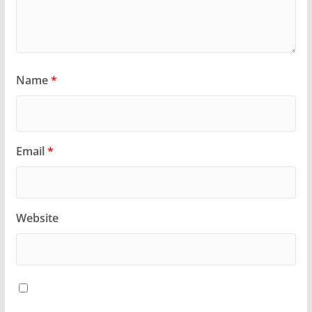
Name
*
Email
*
Website