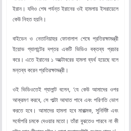
ইরান। যদিও শেষ পর্যন্ত ইরানের ওই হামলায় ইসরায়েলে
কেউ নিহত হয়নি।
বাইডেন ও নেতানিয়াহুর ফোনালাপ শেষে প্রতিরক্ষামন্ত্রী
ইয়োভ গ্যালান্টের দপ্তর একটি ভিডিও বক্তব্য প্রচার
করে। এতে ইরানের ১ অক্টোবরের হামলা ব্যর্থ হয়েছে বলে
মন্তব্য করেন প্রতিরক্ষামন্ত্রী।
ওই ভিডিওতেই গ্যালান্ট বলেন, ‘যে কেউ আমাদের ওপর
আক্রমণ করবে, সে পাল্টা আঘাত পাবে এবং পরিণতি ভোগ
করতে হবে। আমাদের হামলা হবে মারাত্মক, সুনির্দিষ্ট এবং
সর্বোপরি চমকে দেওয়ার মতো। তাঁরা বুঝতেও পারবে না কী