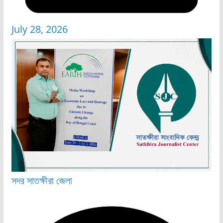
July 28, 2026
সদর
সাতক্ষীরা জেলা