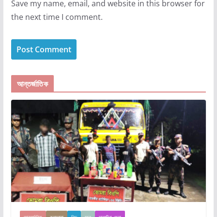
Save my name, email, and website in this browser for
the next time I comment.
আন্তর্জাতিক