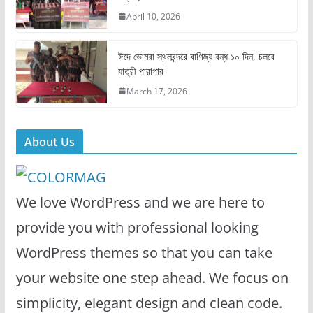
k
April 10, 2026
ঈদে ভোমরা স্থলবন্দরে বাণিজ্য বন্ধ ১০ দিন, চলবে
যাত্রী পারাপার
March 17, 2026
About Us
We love WordPress and we are here to
provide you with professional looking
WordPress themes so that you can take
your website one step ahead. We focus on
simplicity, elegant design and clean code.