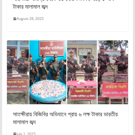
টাকার মালামাল জব্দ
August 28, 2025
সাতক্ষীরায় বিজিবির অভিযানে প্রায় ৬ লক্ষ টাকার ভারতীয়
মালামাল জব্দ
July 1, 2025