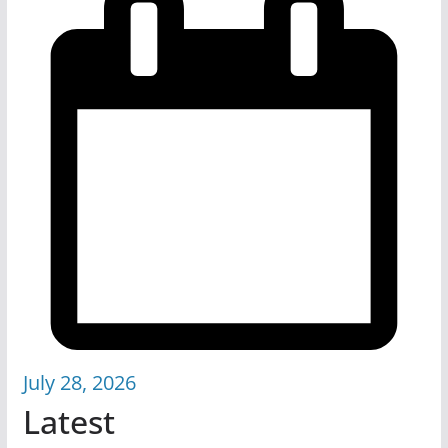
July 28, 2026
Latest