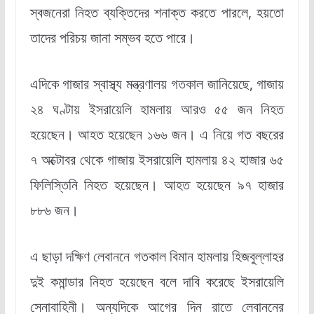
স্বজনেরা নিহত ব্যক্তিদের শনাক্ত করতে পারলে, হয়তো
তাদের পরিচয় জানা সম্ভব হতে পারে।
এদিকে গাজার স্বাস্থ্য মন্ত্রণালয় গতকাল জানিয়েছে, গাজায়
২৪ ঘণ্টায় ইসরায়েলি হামলায় আরও ৫৫ জন নিহত
হয়েছেন। আহত হয়েছেন ১৬৬ জন। এ নিয়ে গত বছরের
৭ অক্টোবর থেকে গাজায় ইসরায়েলি হামলায় ৪২ হাজার ৬৫
ফিলিস্তিনি নিহত হয়েছেন। আহত হয়েছেন ৯৭ হাজার
৮৮৬ জন।
এ ছাড়া দক্ষিণ লেবাননে গতকাল বিমান হামলায় হিজবুল্লাহর
দুই কমান্ডার নিহত হয়েছেন বলে দাবি করেছে ইসরায়েলি
সেনাবাহিনী। অন্যদিকে আগের দিন রাতে লেবাননের