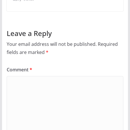
Leave a Reply
Your email address will not be published.
Required
fields are marked
*
Comment
*