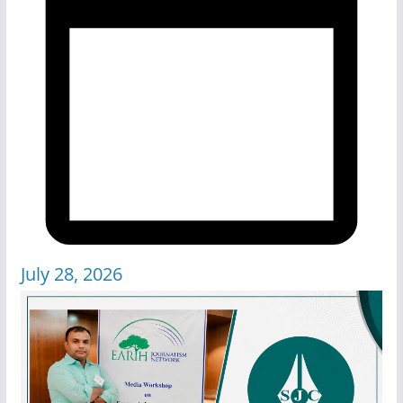
July 28, 2026