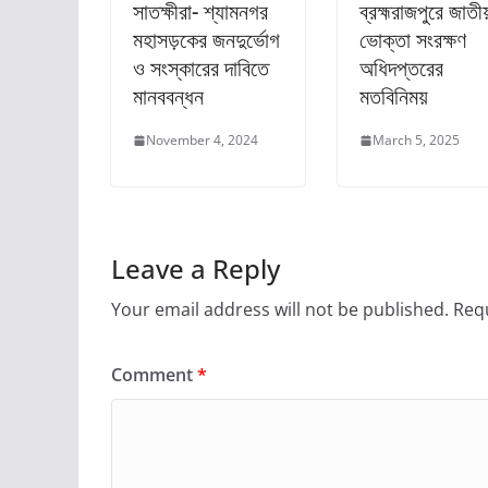
সাতক্ষীরা- শ্যামনগর
ব্রহ্মরাজপুরে জাতী
মহাসড়কের জনদুর্ভোগ
ভোক্তা সংরক্ষণ
ও সংস্কারের দাবিতে
অধিদপ্তরের
মানববন্ধন
মতবিনিময়
November 4, 2024
March 5, 2025
Leave a Reply
Your email address will not be published.
Requ
Comment
*