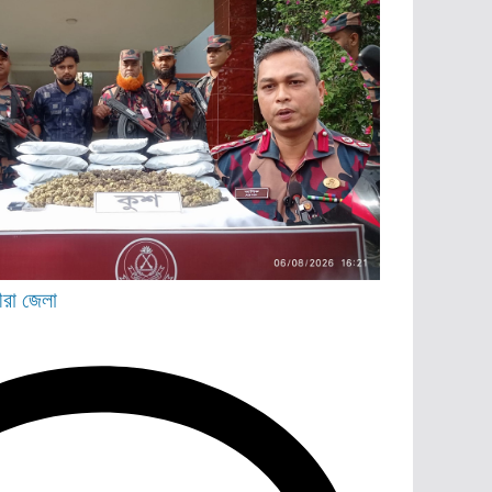
ীরা জেলা