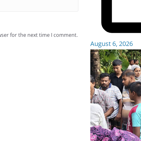
wser for the next time I comment.
August 6, 2026