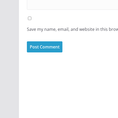
Save my name, email, and website in this bro