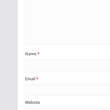
Name
*
Email
*
Website