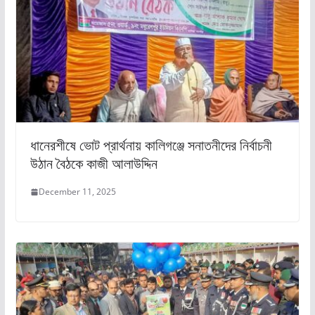
ধানেরশীষে ভোট প্রার্থনায় কালিগঞ্জে সনাতনীদের নির্বাচনী
উঠান বৈঠকে কাজী আলাউদ্দিন
December 11, 2025