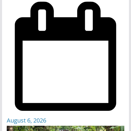
August 6, 2026