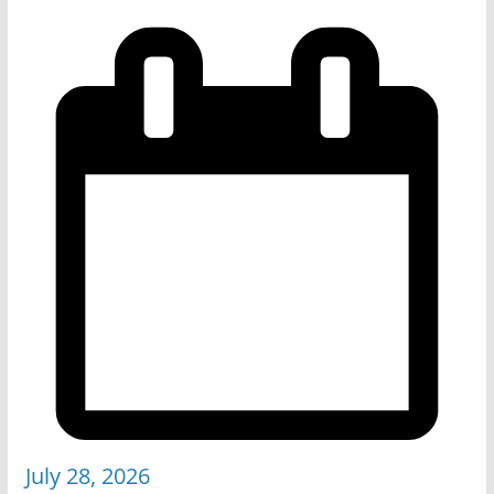
July 28, 2026