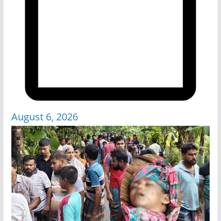
August 6, 2026