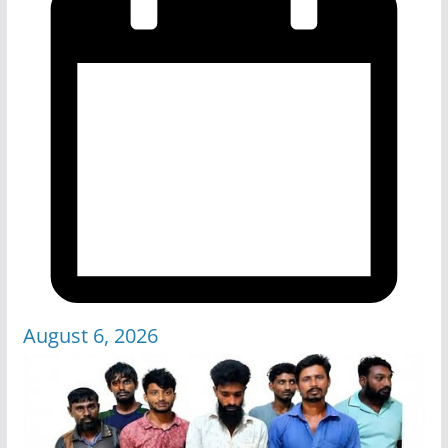
August 6, 2026