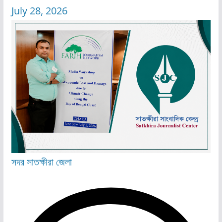
July 28, 2026
সদর
সাতক্ষীরা জেলা