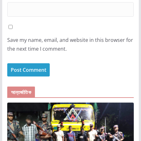
Save my name, email, and website in this browser for
the next time I comment.
আন্তর্জাতিক