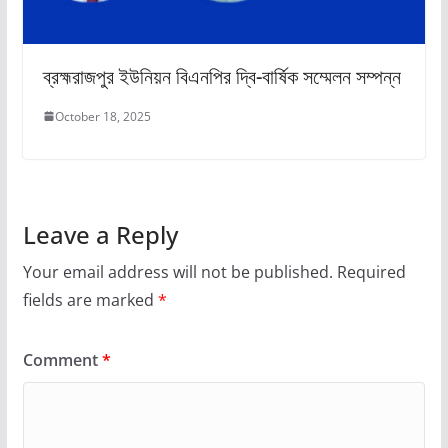
ব্রহ্মরাজপুর ইউনিয়ন বিএনপির দ্বি-বার্ষিক সম্মেলন সম্পন্ন
October 18, 2025
Leave a Reply
Your email address will not be published.
Required
fields are marked
*
Comment
*