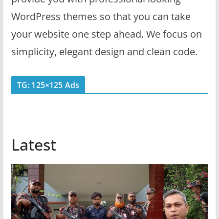
WordPress themes so that you can take
your website one step ahead. We focus on
simplicity, elegant design and clean code.
TG: 125×125 Ads
Latest