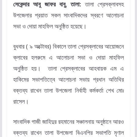
সেকেন্দার আবু জাফর বাবু, তালা:
তালা প্রেসক্লাবসহ
উপজেলার প্রয়াত সকল সাংবাদিকদের স্বরণে আলোচনা
সভা ও দোয়া মাহফিল অনুষ্ঠিত হয়েছে।
বুধবার ( ৯ অক্টোবর) বিকালে তালা প্রেসক্লাবের আয়োজনে
ক্লাবের হলরুমে এ আলোচনা সভা ও দোয়া মাহফিল
অনুষ্ঠিত হয়। তালা প্রেসক্লাবের আহবায়ক এম এ
হাকিমের সভাপতিত্বে আলোচনা সভায় প্রধান অতিথির
বক্তব্য রাখেন তালা উপজেলা নির্বাহী কর্মকর্তা শেখ মোঃ
রাসেল।
সাংবাদিক গাজী জাহিদুর রহমানের সঞ্চালনায় অনুষ্ঠানে আরও
বক্তব্য রাখেন তালা উপজেলা বিএনপির সভাপতি মৃণাল