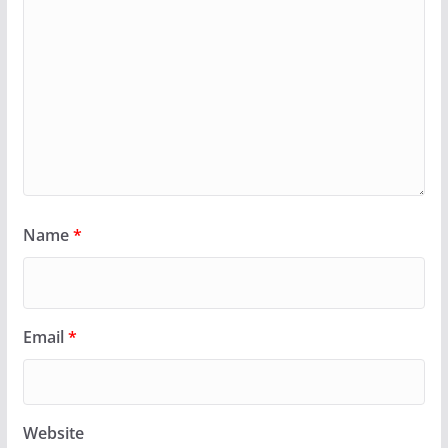
Name
*
Email
*
Website