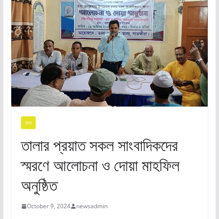
তালা
তালার প্রয়াত সকল সাংবাদিকদের
স্মরণে আলোচনা ও দোয়া মাহফিল
অনুষ্ঠিত
October 9, 2024
newsadmin