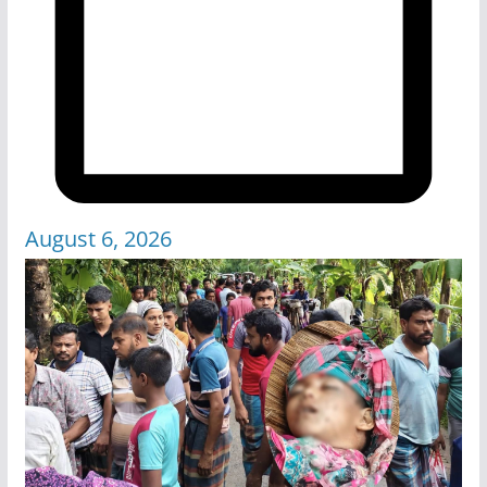
August 6, 2026