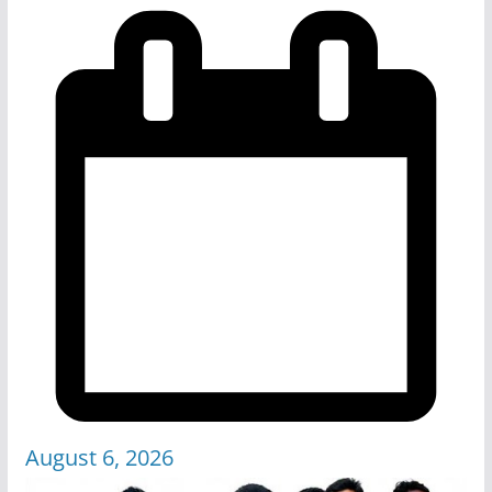
August 6, 2026