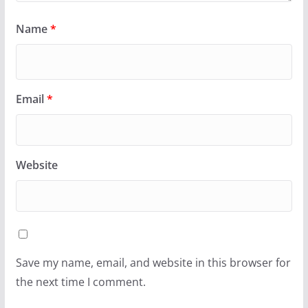
Name
*
Email
*
Website
Save my name, email, and website in this browser for
the next time I comment.