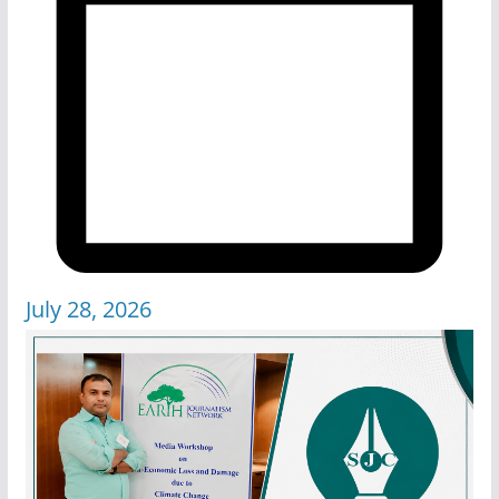
July 28, 2026