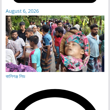
August 6, 2026
কালিগঞ্জ
লিড