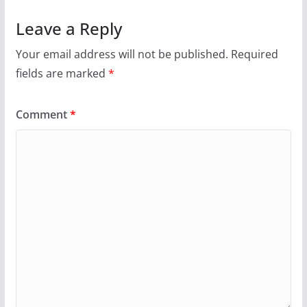
Leave a Reply
Your email address will not be published.
Required
fields are marked
*
Comment
*