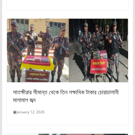
সাতক্ষীরার সীমান্ত থেকে তিন লক্ষাধিক টাকার চোরাচালানী
মালামাল জব্দ
January 12, 2026