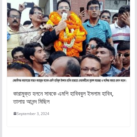
কারামুক্ত হলনে সাবকে এমপি হাবিববুল ইসলাম হাবিব,
তালায় আনন্দ মিছিল
September 3, 2024