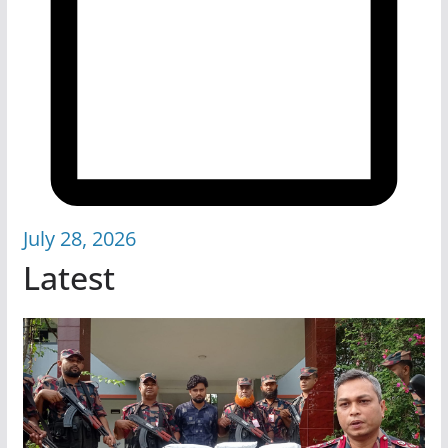
July 28, 2026
Latest