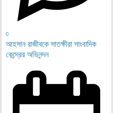
0
আহসান রাজীবকে সাতক্ষীরা সাংবাদিক
কেন্দ্রের অভিনন্দন