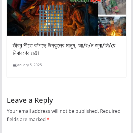
তীব্র শীতে কাঁপছে উপকূলের মানুষ, আ/গু/ন জ্বা/লি/য়ে
নিবারণের চেষ্টা
January 5, 2025
Leave a Reply
Your email address will not be published.
Required
fields are marked
*