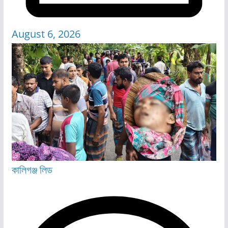
August 6, 2026
কালিগঞ্জ
লিড