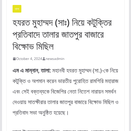
তালা
হযরত মুহাম্মদ (সাঃ) নিয়ে কটুক্তির
প্রতিবাদে তালার জাতপুর বাজারে
বিক্ষোভ মিছিল
October 4, 2024
newsadmin
এম এ মান্নান, তালা:
মহানবী হযরত মুহাম্মদ (সা.)-কে নিয়ে
কটুক্তি ও অপমান করেন ভারতীয় পুরোহিত রামগিরি মহারাজ
এবং সেই বক্তব্যকে বিজেপির নেতা নিতেশ নারায়ন সমর্থন
দেওয়ায় সাতক্ষীরার তালার জাতপুর বাজারে বিক্ষোভ মিছিল ও
প্রতিবাদ সভা অনুষ্ঠিত হয়েছে।