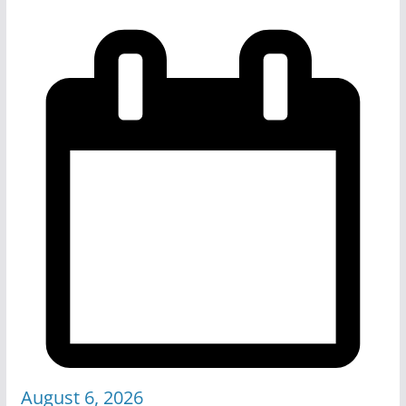
August 6, 2026