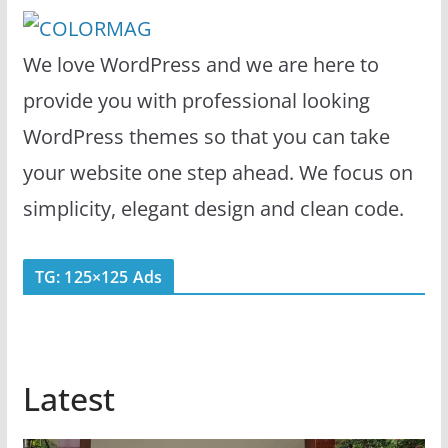
We love WordPress and we are here to
provide you with professional looking
WordPress themes so that you can take
your website one step ahead. We focus on
simplicity, elegant design and clean code.
TG: 125×125 Ads
Latest