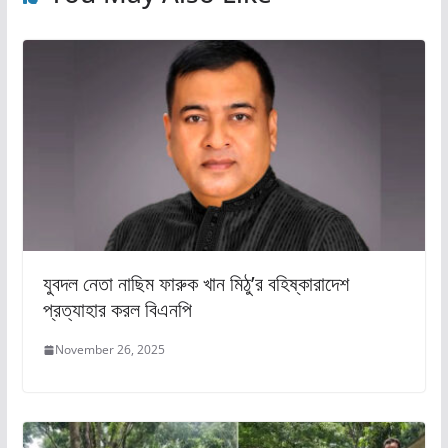
যুবদল নেতা নাছিম ফারুক খান মিঠু’র বহিষ্কারাদেশ
প্রত্যাহার করল বিএনপি
November 26, 2025