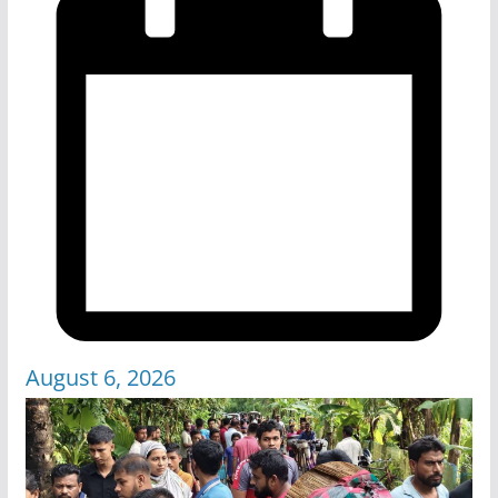
August 6, 2026