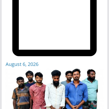
August 6, 2026