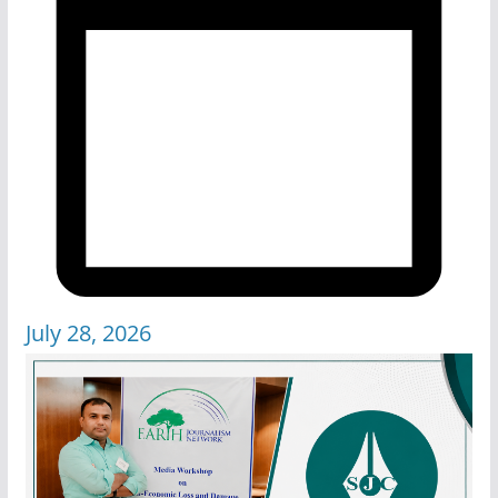
July 28, 2026