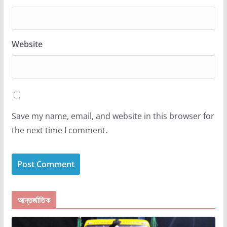
Website
Save my name, email, and website in this browser for
the next time I comment.
আন্তর্জাতিক