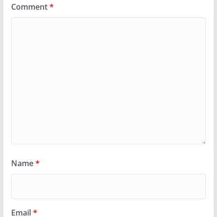
Comment
*
Name
*
Email
*