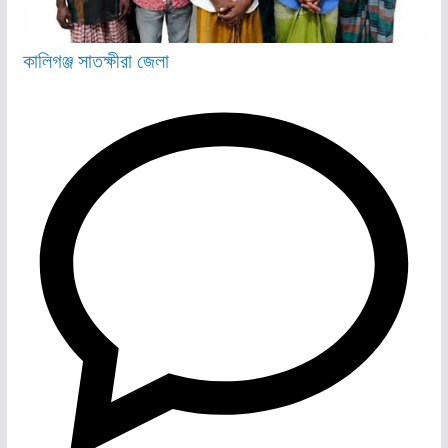
কালিগঞ্জ
সাতক্ষীরা জেলা