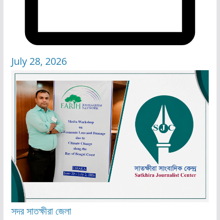
July 28, 2026
সদর
সাতক্ষীরা জেলা