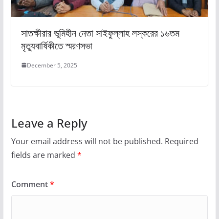
সাতক্ষীরার ভূমিহীন নেতা সাইফুল্লাহ লস্করের ১৬তম
মৃত্যুবার্ষিকীতে স্মরণসভা
December 5, 2025
Leave a Reply
Your email address will not be published.
Required
fields are marked
*
Comment
*