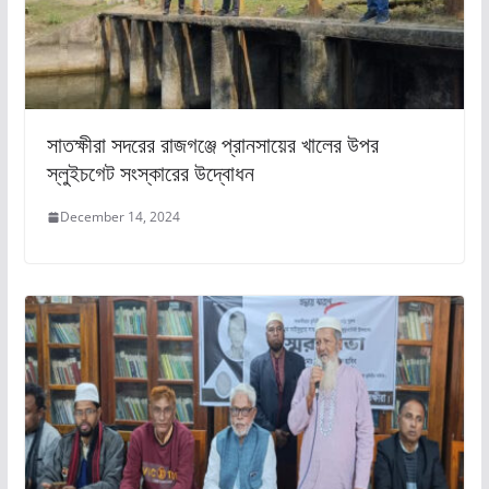
সাতক্ষীরা সদরের রাজগঞ্জে প্রানসায়ের খালের উপর
স্লুইচগেট সংস্কারের উদ্বোধন
December 14, 2024