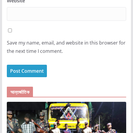
Website
Save my name, email, and website in this browser for
the next time I comment.
আন্তর্জাতিক