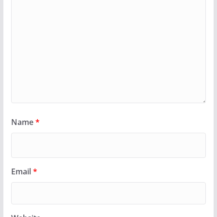
Name
*
Email
*