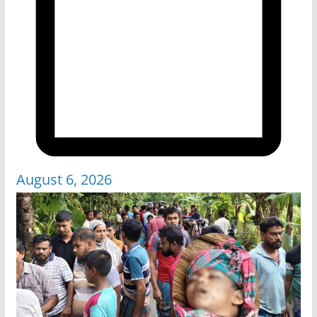
August 6, 2026