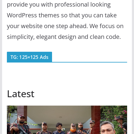
provide you with professional looking
WordPress themes so that you can take
your website one step ahead. We focus on
simplicity, elegant design and clean code.
TG: 125×125 Ads
Latest