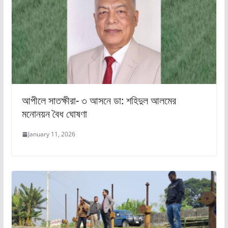
আপীলে সাতক্ষীরা- ৩ আসনে ডা: শহিদুল আলমের
মনোনয়ন বৈধ ঘোষণা
January 11, 2026