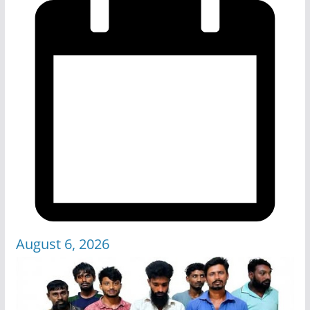
August 6, 2026