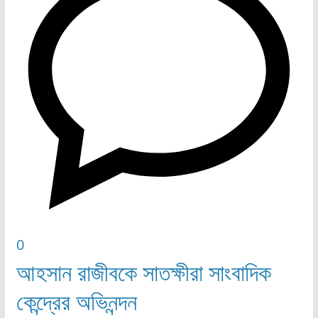
0
আহসান রাজীবকে সাতক্ষীরা সাংবাদিক
কেন্দ্রের অভিনন্দন