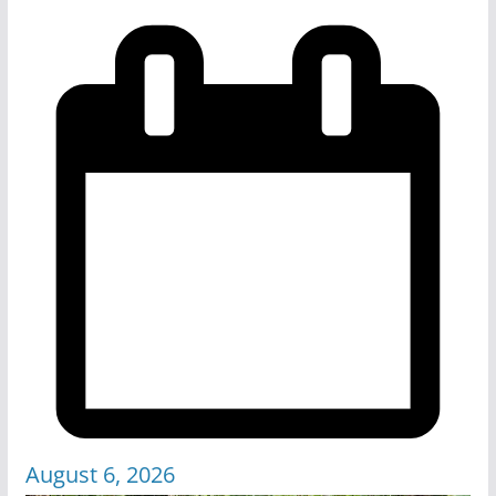
August 6, 2026