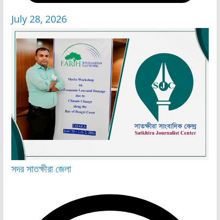
July 28, 2026
সদর
সাতক্ষীরা জেলা