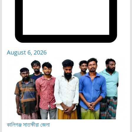
August 6, 2026
কালিগঞ্জ
সাতক্ষীরা জেলা