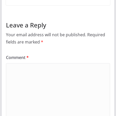
Leave a Reply
Your email address will not be published.
Required
fields are marked
*
Comment
*