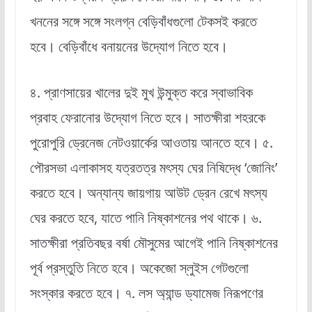
খননের সঙ্গে সঙ্গে সংলগ্ন বেড়িবাঁধগুলো টেকসই করতে
হবে। বেড়িবাঁধে বনায়নের উদ্যোগ নিতে হবে।
৪. প্রাণসায়ের খালের দুই মুখ উন্মুক্ত করে স্বাভাবিক
প্রবাহ ফেরানোর উদ্যোগ নিতে হবে। সাতক্ষীরা শহরকে
পুরোপুরি ড্রেনেজ নেটওয়ার্কের আওতায় আনতে হবে। ৫.
পৌরসভা এলাকাসহ যত্রতত্র মৎস্য ঘের নিষিদ্ধে ‘জোনিং’
করতে হবে। অন্যান্য জায়গায় আউট ড্রেন রেখে মৎস্য
ঘের করতে হবে, যাতে পানি নিষ্কাশনের পথ থাকে। ৬.
সাতক্ষীরা প্রতিবছর বর্ষা মৌসুমের আগেই পানি নিষ্কাশনের
পূর্ব প্রস্তুতি নিতে হবে। অকেজো স্লুইস গেটগুলো
সংস্কার করতে হবে। ৭. লস অ্যান্ড ড্যামেজ নিরূপণের