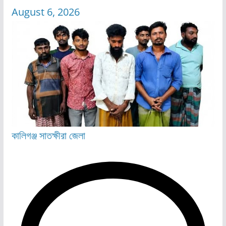
August 6, 2026
কালিগঞ্জ
সাতক্ষীরা জেলা