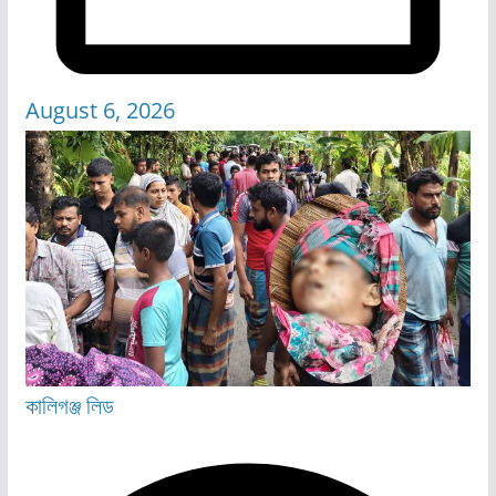
August 6, 2026
কালিগঞ্জ
লিড