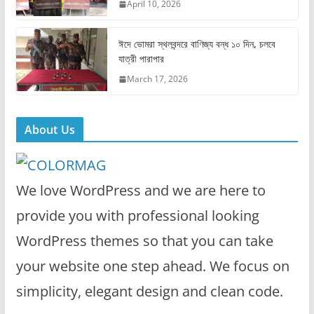
April 10, 2026
ঈদে ভোমরা স্থলবন্দরে বাণিজ্য বন্ধ ১০ দিন, চলবে
যাত্রী পারাপার
March 17, 2026
About Us
We love WordPress and we are here to
provide you with professional looking
WordPress themes so that you can take
your website one step ahead. We focus on
simplicity, elegant design and clean code.