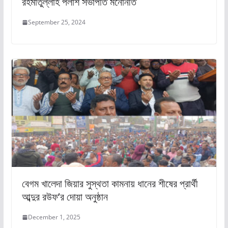
রহমাতুল্লাহ পলাশ সভাপতি মনোনীত
September 25, 2024
বেগম খালেদা জিয়ার সুস্থতা কামনায় ধানের শীষের প্রার্থী
আব্দুর রউফ’র দোয়া অনুষ্ঠান
December 1, 2025