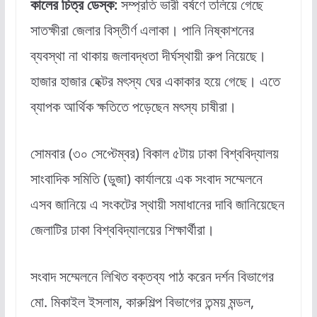
কালের চিত্র ডেস্ক:
সম্প্রতি ভারী বর্ষণে তলিয়ে গেছে
সাতক্ষীরা জেলার বিস্তীর্ণ এলাকা। পানি নিষ্কাশনের
ব্যবস্থা না থাকায় জলাবদ্ধতা দীর্ঘস্থায়ী রুপ নিয়েছে।
হাজার হাজার হেক্টর মৎস্য ঘের একাকার হয়ে গেছে। এতে
ব্যাপক আর্থিক ক্ষতিতে পড়েছেন মৎস্য চাষীরা।
সোমবার (৩০ সেপ্টেম্বর) বিকাল ৫টায় ঢাকা বিশ্ববিদ্যালয়
সাংবাদিক সমিতি (ডুজা) কার্যালয়ে এক সংবাদ সম্মেলনে
এসব জানিয়ে এ সংকটের স্থায়ী সমাধানের দাবি জানিয়েছেন
জেলাটির ঢাকা বিশ্ববিদ্যালয়ের শিক্ষার্থীরা।
সংবাদ সম্মেলনে লিখিত বক্তব্য পাঠ করেন দর্শন বিভাগের
মো. মিকাইল ইসলাম, কারুশিল্প বিভাগের তন্ময় মন্ডল,