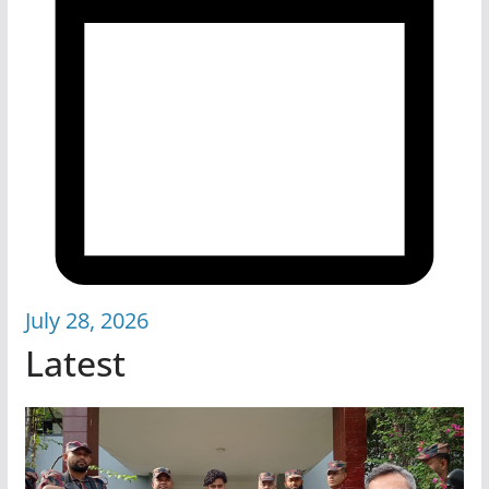
July 28, 2026
Latest