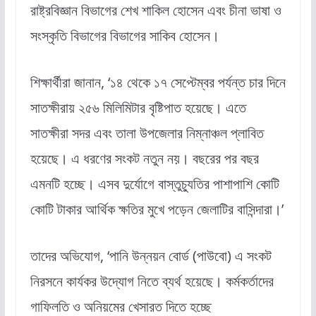
রাষ্ট্রবিজ্ঞান বিভাগের শেখ শাকিল হোসেন এবং চীনা ভাষা ও
সংস্কৃতি বিভাগের বিভাগের সাকিব হোসেন।
শিক্ষার্থীরা জানান, ‘১৪ থেকে ১৭ সেপ্টেম্বর পর্যন্ত চার দিনে
সাতক্ষীরায় ২৫৬ মিলিমিটার বৃষ্টিপাত হয়েছে। এতে
সাতক্ষীরা সদর এবং তালা উপজেলার নিম্নাঞ্চল প্লাবিত
হয়েছে। এ ধরণের সংকট নতুন নয়। বছরের পর বছর
এমনটি হচ্ছে। এসব দুর্যোগে বাস্তুচ্যুতির পাশাপাশি কোটি
কোটি টাকার আর্থিক ক্ষতির মুখে পড়েন জেলাটির বাসিন্দারা।’
তাদের অভিযোগ, ‘পানি উন্নয়ন বোর্ড (পাউবো) এ সংকট
নিরসনে কার্যকর উদ্যোগ নিতে ব্যর্থ হয়েছে। কর্মকর্তাদের
গাফিলতি ও অনিয়মের খেসারত দিতে হচ্ছে