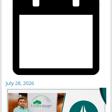
July 28, 2026