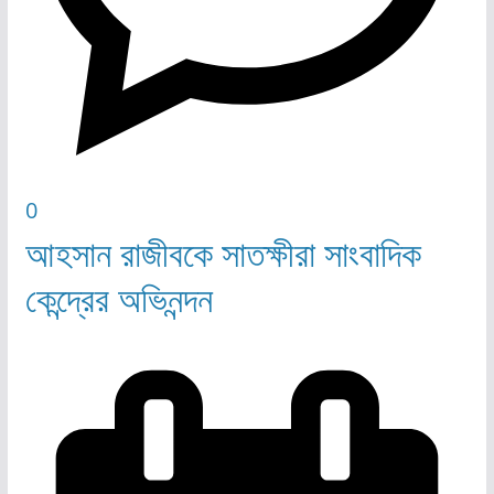
0
আহসান রাজীবকে সাতক্ষীরা সাংবাদিক
কেন্দ্রের অভিনন্দন