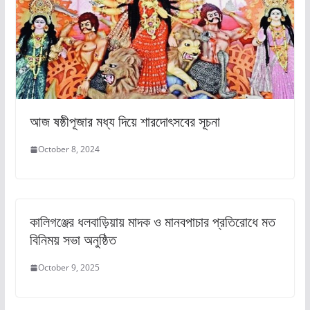
আজ ষষ্ঠীপূজার মধ্য দিয়ে শারদোৎসবের সূচনা
October 8, 2024
কালিগঞ্জের ধলবাড়িয়ায় মাদক ও মানবপাচার প্রতিরোধে মত
বিনিময় সভা অনুষ্ঠিত
October 9, 2025