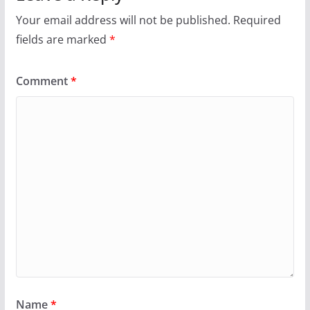
Your email address will not be published.
Required
fields are marked
*
Comment
*
Name
*