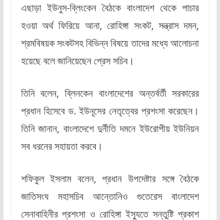
এছাড়া ইউনুস-ব্লিংকেন বৈঠকে বাংলাদেশ থেকে পাচার
হওয়া অর্থ ফিরিয়ে আনা, রোহিঙ্গা সংকট, সন্ত্রাস দমন,
শ্রমবিষয়ক সংকটসহ বিভিন্ন বিষয়ে তাদের মধ্যে আলোচনা
হয়েছে বলে জানিয়েছেন প্রেস সচিব।
তিনি বলেন, ব্লিনকেন বাংলাদেশের অন্তর্বর্তী সরকারের
প্রধান হিসেবে ড. ইউনূসের নেতৃত্বের প্রশংসা করেছেন।
তিনি জানান, বাংলাদেশে দুর্নীতি দমনে ইউরোপীয় ইউনিয়ন
সব ধরনের সহায়তা করবে।
শফিকুল ইসলাম বলেন, প্রধান উপদেষ্টার সঙ্গে বৈঠকে
জাতিসংঘ মহাসচিব আন্তোনিও গুতেরেস বাংলাদেশ
সেনাবাহিনীর প্রশংসা ও রোহিঙ্গা ইস্যুতে সন্তুষ্টি প্রকাশ