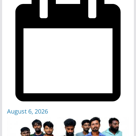
August 6, 2026