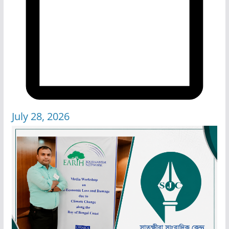
July 28, 2026