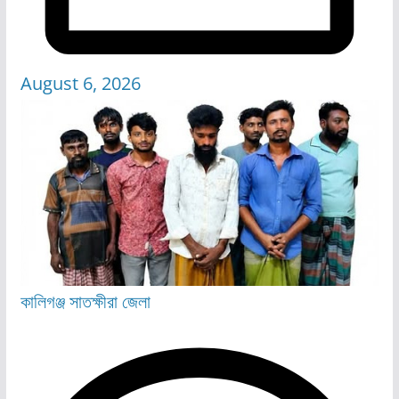
August 6, 2026
কালিগঞ্জ
সাতক্ষীরা জেলা