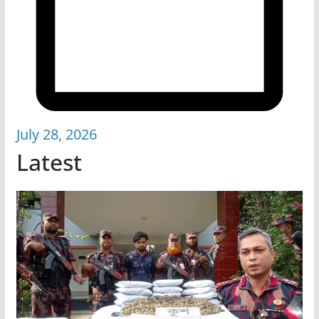
July 28, 2026
Latest