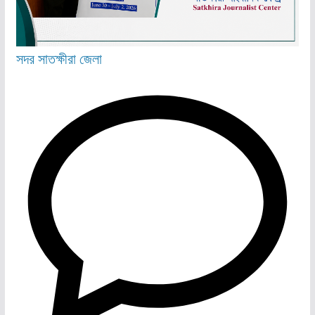
সদর
সাতক্ষীরা জেলা