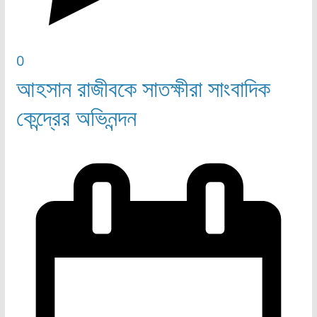
0
আহসান রাজীবকে সাতক্ষীরা সাংবাদিক
কেন্দ্রের অভিনন্দন