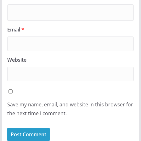
Email
*
Website
Save my name, email, and website in this browser for
the next time I comment.