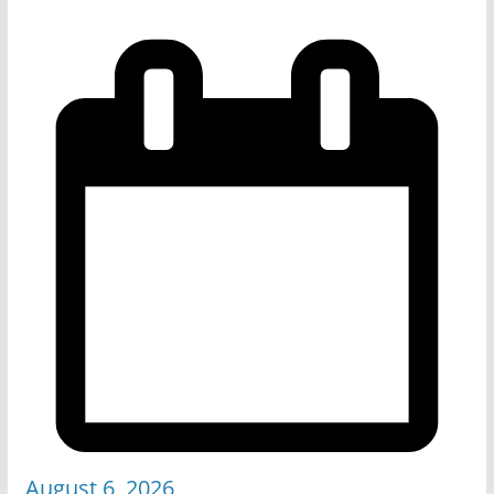
August 6, 2026