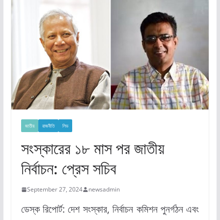
জাতীয়
রাজনীতি
লিড
সংস্কারের ১৮ মাস পর জাতীয়
নির্বাচন: প্রেস সচিব
September 27, 2024
newsadmin
ডেস্ক রিপোর্ট: দেশ সংস্কার, নির্বাচন কমিশন পুনর্গঠন এবং