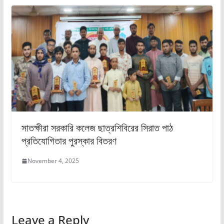
সাতক্ষীরা সরকারি কলেজ ছাত্রশিবিরের সিরাত পাঠ
প্রতিযোগিতার পুরস্কার বিতরণ
November 4, 2025
Leave a Reply