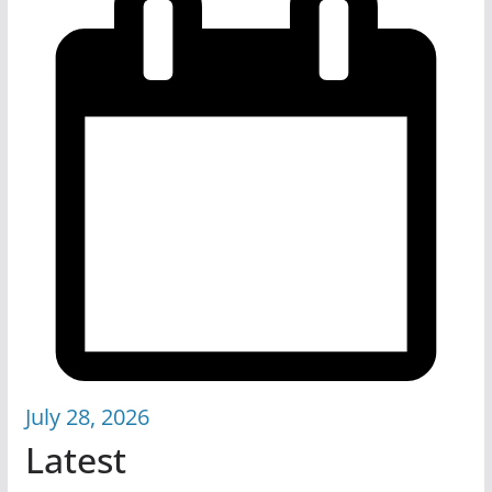
July 28, 2026
Latest