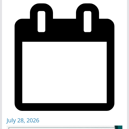
July 28, 2026