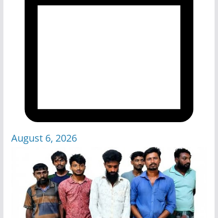
August 6, 2026