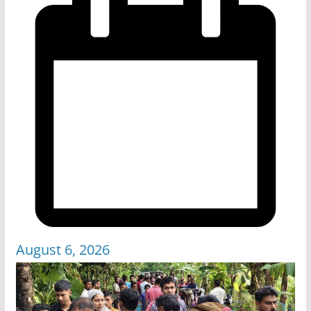
August 6, 2026