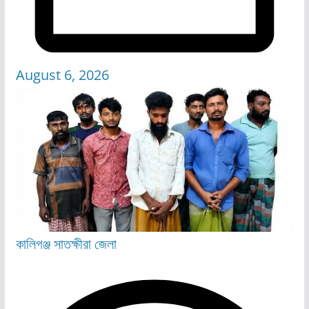
August 6, 2026
কালিগঞ্জ
সাতক্ষীরা জেলা