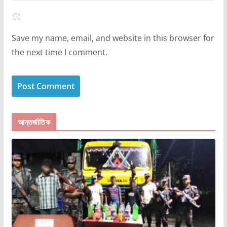
Save my name, email, and website in this browser for
the next time I comment.
আন্তর্জাতিক