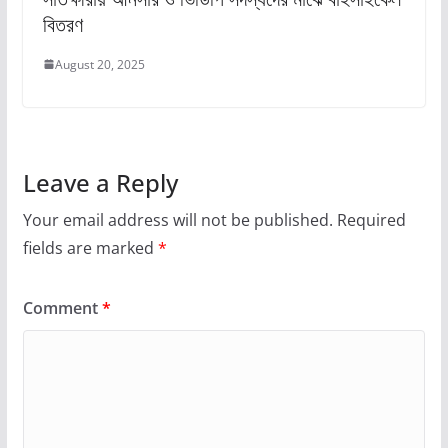
বিতরণ
August 20, 2025
Leave a Reply
Your email address will not be published.
Required
fields are marked
*
Comment
*