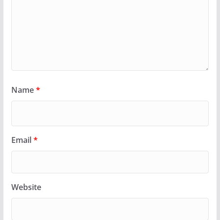
Name
*
Email
*
Website