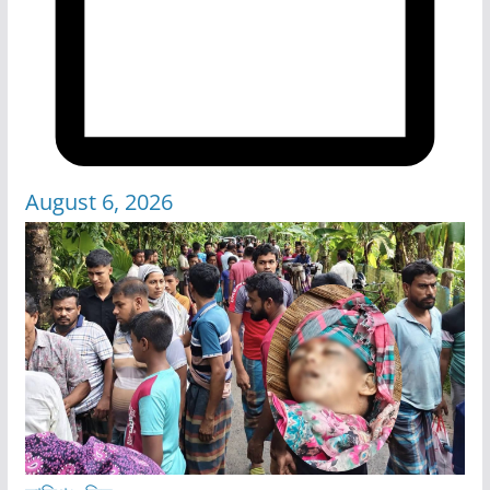
August 6, 2026