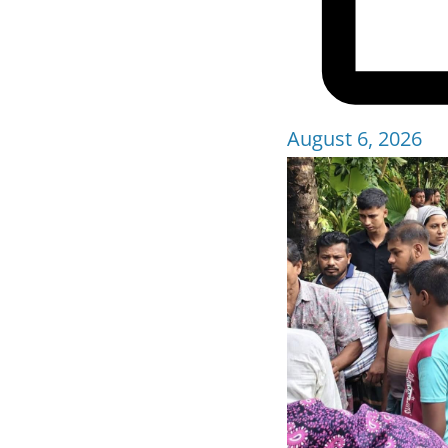
August 6, 2026