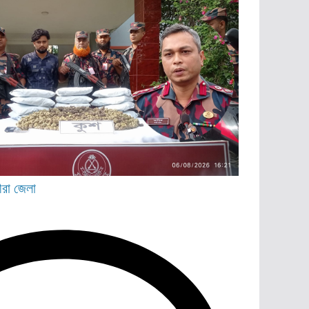
ীরা জেলা