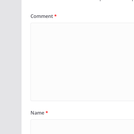
Comment
*
Name
*