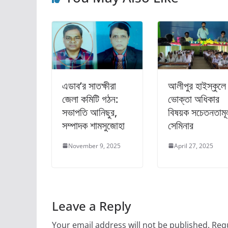
k
এডাব’র সাতক্ষীরা
আলীপুর হাইস্কুলে
জেলা কমিটি গঠন:
ভোক্তা অধিকার
সভাপতি আনিছুর,
বিষয়ক সচেতনতাম
সম্পাদক শামসুজোহা
সেমিনার
November 9, 2025
April 27, 2025
Leave a Reply
Your email address will not be published.
Requ