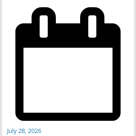
July 28, 2026