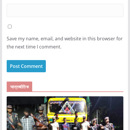
Save my name, email, and website in this browser for
the next time I comment.
আন্তর্জাতিক