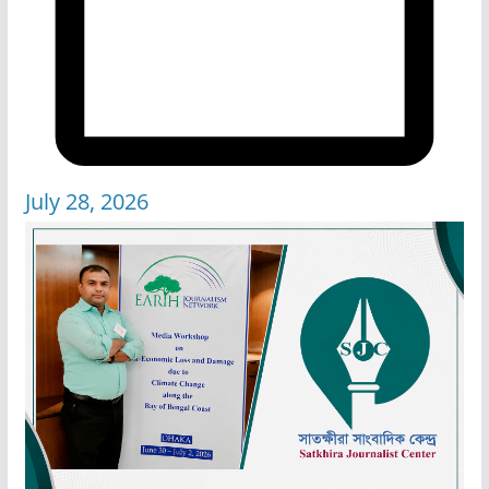
July 28, 2026