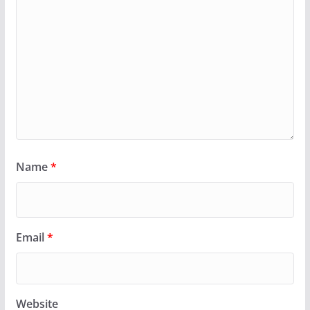
Name
*
Email
*
Website