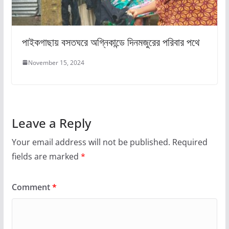
পাইকগাছায় বসতঘরে অগ্নিকান্ডে দিনমজুরের পরিবার পথে
November 15, 2024
Leave a Reply
Your email address will not be published.
Required
fields are marked
*
Comment
*