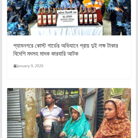
শ্যামনগরে কোস্ট গার্ডের অভিযানে প্রায় দুই লক্ষ টাকার
বিদেশি মদসহ মাদক কারবারি আটক
January 9, 2026