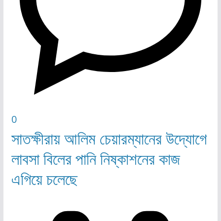
0
সাতক্ষীরায় আলিম চেয়ারম্যানের উদ্যোগে
লাবসা বিলের পানি নিষ্কাশনের কাজ
এগিয়ে চলেছে