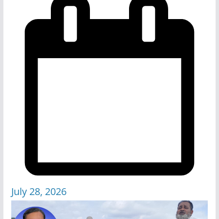
July 28, 2026