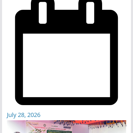
July 28, 2026