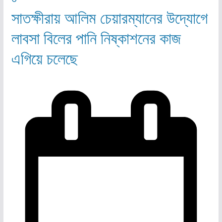
সাতক্ষীরায় আলিম চেয়ারম্যানের উদ্যোগে
লাবসা বিলের পানি নিষ্কাশনের কাজ
এগিয়ে চলেছে