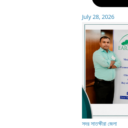
July 28, 2026
সদর
সাতক্ষীরা জেলা