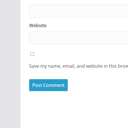
Website
Save my name, email, and website in this bro