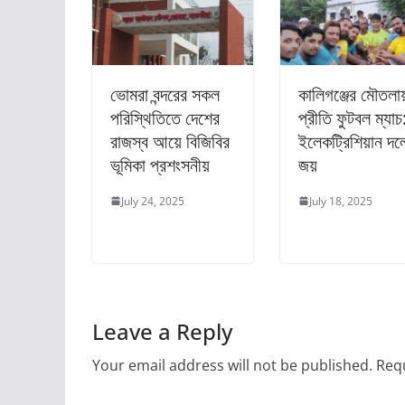
ভোমরা বন্দরের সকল
কালিগঞ্জের মৌতলায
পরিস্থিতিতে দেশের
প্রীতি ফুটবল ম্যাচ
রাজস্ব আয়ে বিজিবির
ইলেকট্রিশিয়ান দল
ভূমিকা প্রশংসনীয়
জয়
July 24, 2025
July 18, 2025
Leave a Reply
Your email address will not be published.
Requ