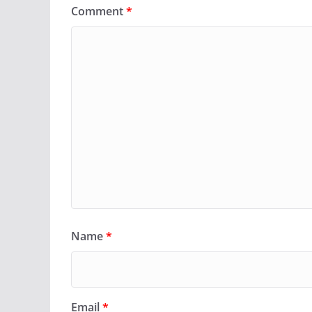
Comment
*
Name
*
Email
*