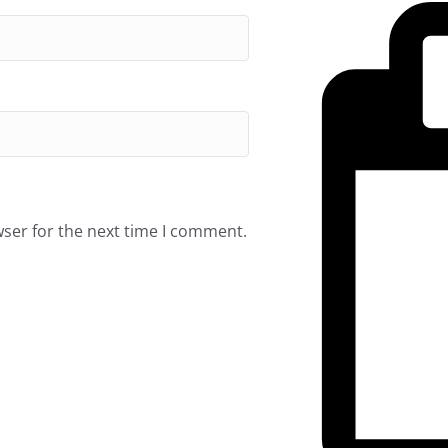
wser for the next time I comment.