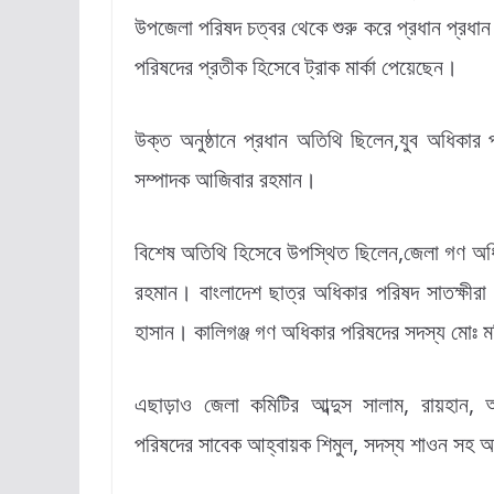
উপজেলা পরিষদ চত্বর থেকে শুরু করে প্রধান প্রধা
পরিষদের প্রতীক হিসেবে ট্রাক মার্কা পেয়েছেন।
উক্ত অনুষ্ঠানে প্রধান অতিথি ছিলেন,যুব অধিকার 
সম্পাদক আজিবার রহমান।
বিশেষ অতিথি হিসেবে উপস্থিত ছিলেন,জেলা গণ অধি
রহমান। বাংলাদেশ ছাত্র অধিকার পরিষদ সাতক্ষীরা
হাসান। কালিগঞ্জ গণ অধিকার পরিষদের সদস্য মোঃ মন
এছাড়াও জেলা কমিটির আব্দুস সালাম, রায়হান, 
পরিষদের সাবেক আহ্বায়ক শিমুল, সদস্য শাওন সহ